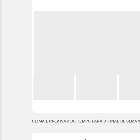
CLIMA E PREVISÃO DO TEMPO PARA O FINAL DE SEMAN