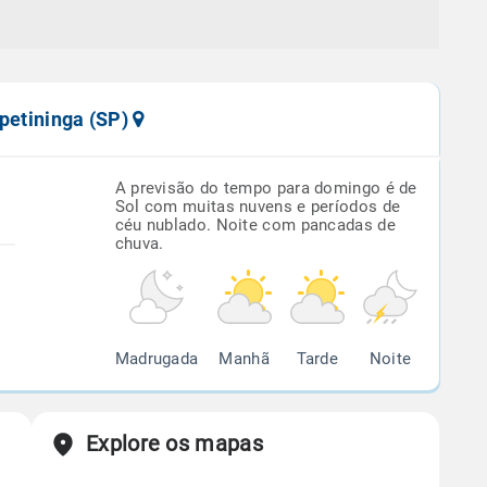
apetininga (SP)
A previsão do tempo para domingo é de
Sol com muitas nuvens e períodos de
céu nublado. Noite com pancadas de
chuva.
Madrugada
Manhã
Tarde
Noite
Explore os mapas