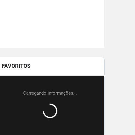
FAVORITOS