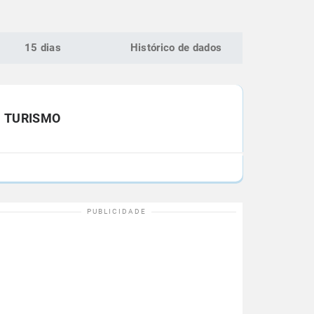
15 dias
Histórico de dados
TURISMO