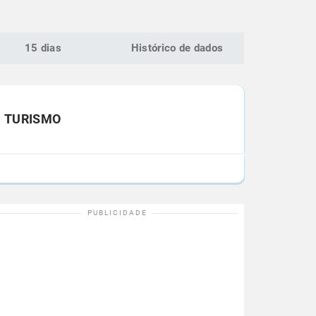
15 dias
Histórico de dados
TURISMO