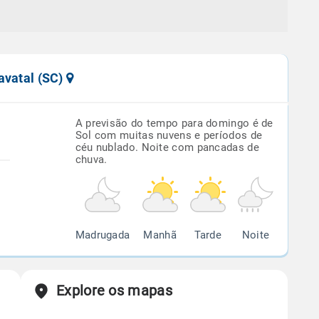
avatal (SC)
A previsão do tempo para domingo é de
Sol com muitas nuvens e períodos de
céu nublado. Noite com pancadas de
chuva.
Madrugada
Manhã
Tarde
Noite
Explore os mapas