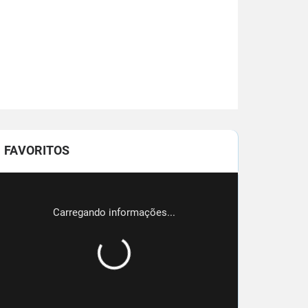
FAVORITOS