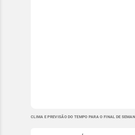
CLIMA E PREVISÃO DO TEMPO PARA O FINAL DE SEMA