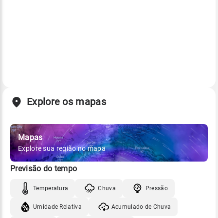
Explore os mapas
Mapas
Explore sua região no mapa
Previsão do tempo
Temperatura
Chuva
Pressão
Umidade Relativa
Acumulado de Chuva