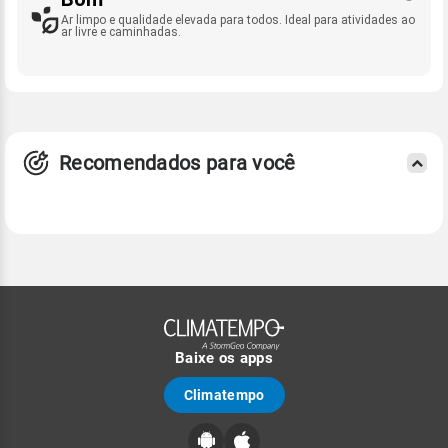
Ar limpo e qualidade elevada para todos. Ideal para atividades ao
ar livre e caminhadas.
Recomendados para você
Baixe os apps
Climatempo