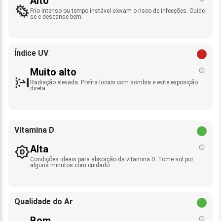
Alto
Frio intenso ou tempo instável elevam o risco de infecções. Cuide-
se e descanse bem.
Índice UV
Muito alto
Radiação elevada. Prefira locais com sombra e evite exposição
direta.
Vitamina D
Alta
Condições ideais para absorção da vitamina D. Tome sol por
alguns minutos com cuidado.
Qualidade do Ar
Bom