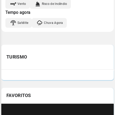
Vento
Risco de Incêndio
Tempo agora
Satélite
Chuva Agora
TURISMO
FAVORITOS