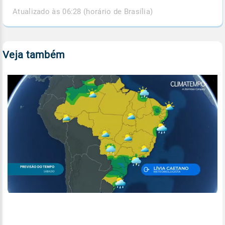
Atualizado às 06:28 (horário de Brasília)
Veja também