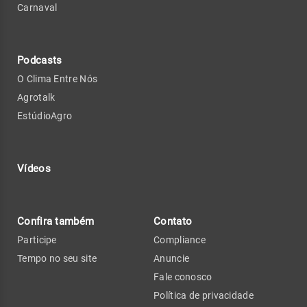
Carnaval
Podcasts
O Clima Entre Nós
Agrotalk
EstúdioAgro
Vídeos
Confira também
Contato
Participe
Compliance
Tempo no seu site
Anuncie
Fale conosco
Política de privacidade