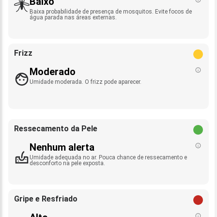
Baixo
Baixa probabilidade de presença de mosquitos. Evite focos de
água parada nas áreas externas.
Frizz
Moderado
Umidade moderada. O frizz pode aparecer.
Ressecamento da Pele
Nenhum alerta
Umidade adequada no ar. Pouca chance de ressecamento e
desconforto na pele exposta.
Gripe e Resfriado