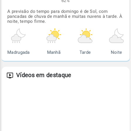
62%
A previsão do tempo para domingo é de Sol, com
pancadas de chuva de manhã e muitas nuvens à tarde. À
noite, tempo firme.
Madrugada
Manhã
Tarde
Noite
Vídeos em destaque