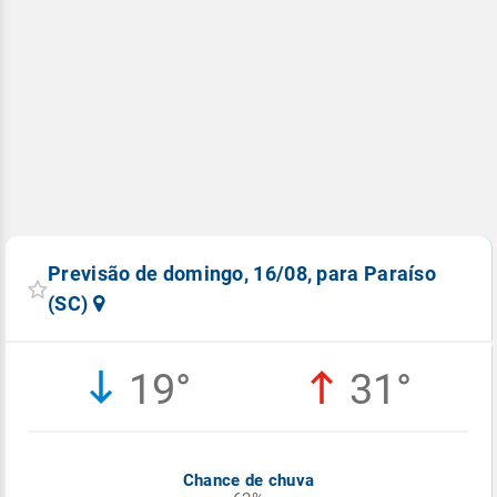
Previsão de domingo, 16/08, para Paraíso
(SC)
19°
31°
Chance de chuva