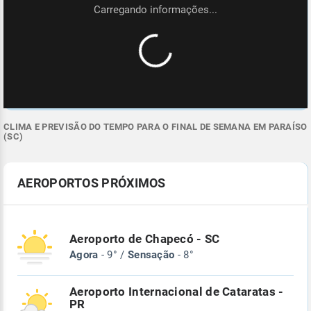
CLIMA E PREVISÃO DO TEMPO PARA O FINAL DE SEMANA EM PARAÍSO
(SC)
AEROPORTOS PRÓXIMOS
Aeroporto de Chapecó - SC
Agora
- 9° /
Sensação
- 8°
Aeroporto Internacional de Cataratas -
PR