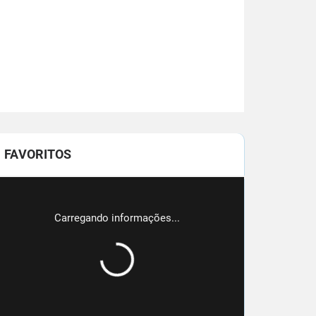
FAVORITOS