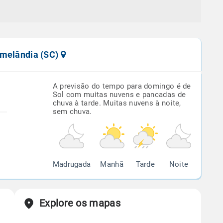
omelândia (SC)
A previsão do tempo para domingo é de
Sol com muitas nuvens e pancadas de
chuva à tarde. Muitas nuvens à noite,
sem chuva.
Madrugada
Manhã
Tarde
Noite
Explore os mapas