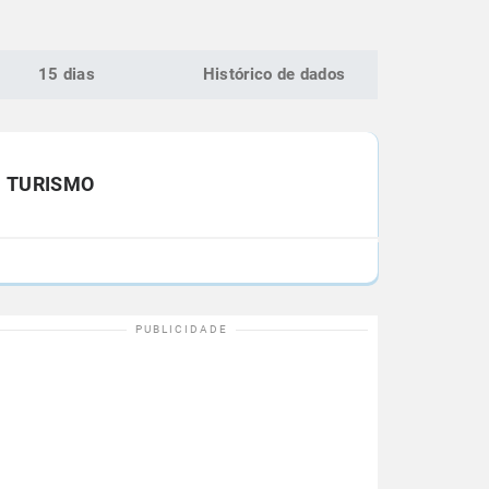
15 dias
Histórico de dados
TURISMO