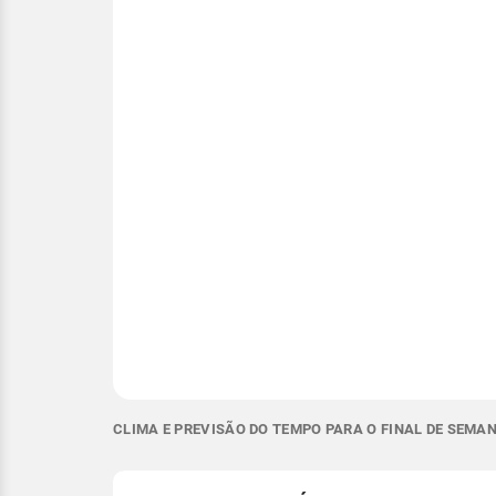
CLIMA E PREVISÃO DO TEMPO PARA O FINAL DE SEMA