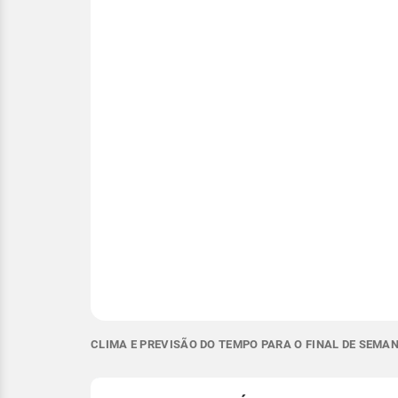
CLIMA E PREVISÃO DO TEMPO PARA O FINAL DE SEMAN