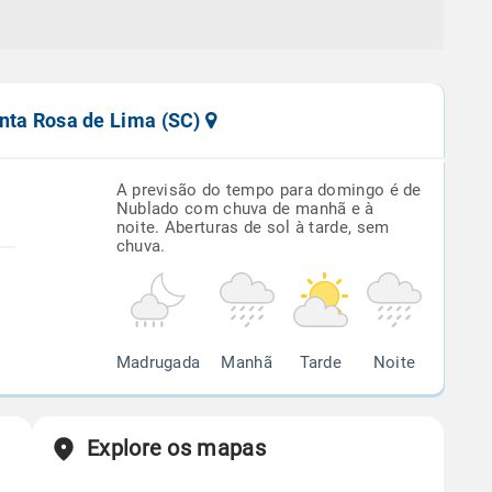
anta Rosa de Lima (SC)
A previsão do tempo para domingo é de
Nublado com chuva de manhã e à
noite. Aberturas de sol à tarde, sem
chuva.
Madrugada
Manhã
Tarde
Noite
Explore os mapas