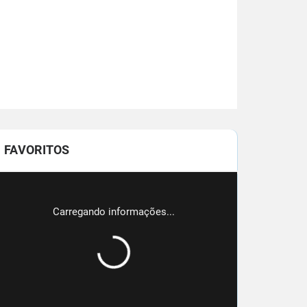
FAVORITOS