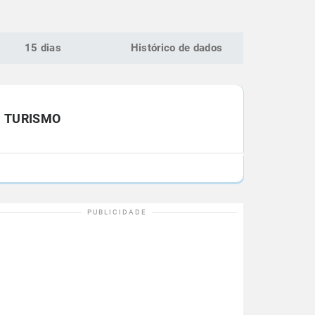
15 dias
Histórico de dados
TURISMO