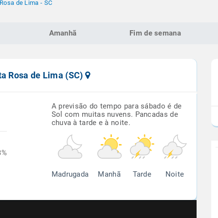
Rosa de Lima - SC
Amanhã
Fim de semana
ta Rosa de Lima (SC)
A previsão do tempo para sábado é de
Sol com muitas nuvens. Pancadas de
chuva à tarde e à noite.
3%
Madrugada
Manhã
Tarde
Noite