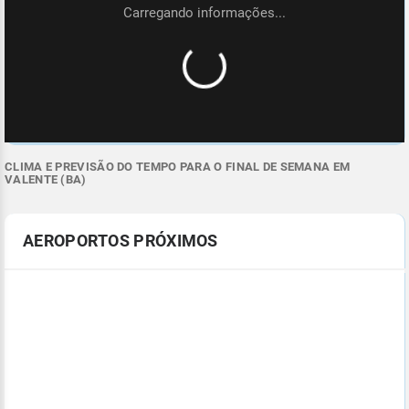
CLIMA E PREVISÃO DO TEMPO PARA O FINAL DE SEMANA EM
VALENTE (BA)
AEROPORTOS PRÓXIMOS