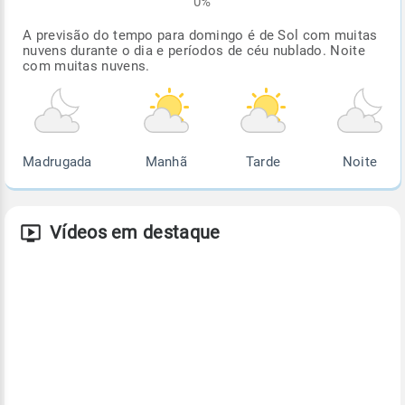
0%
A previsão do tempo para domingo é de Sol com muitas
nuvens durante o dia e períodos de céu nublado. Noite
com muitas nuvens.
Madrugada
Manhã
Tarde
Noite
Vídeos em destaque