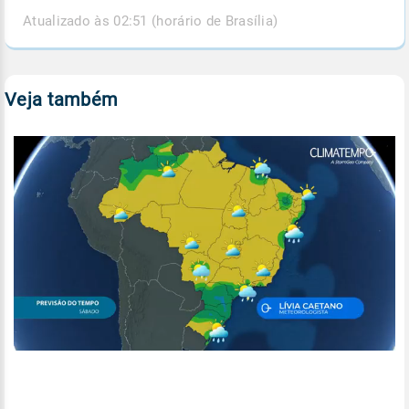
Atualizado às 02:51 (horário de Brasília)
Veja também