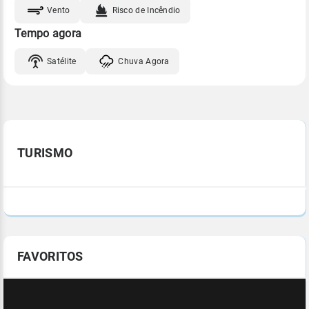
Vento
Risco de Incêndio
Tempo agora
Satélite
Chuva Agora
TURISMO
FAVORITOS