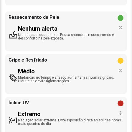
Ressecamento da Pele
Nenhum alerta
Umidade adequada no ar. Pouca chance de ressecamento e
desconforto na pele exposta.
Gripe e Resfriado
Médio
Mudanças no tempo e ar seco aumentam sintomas gripais.
Hidrate-se e evite aglomerações.
Índice UV
Extremo
Radiação solar extrema. Evite exposição direta ao sol nas horas
mais quentes do dia.