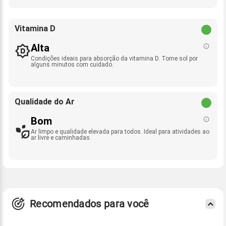
Vitamina D
Alta
Condições ideais para absorção da vitamina D. Tome sol por
alguns minutos com cuidado.
Qualidade do Ar
Bom
Ar limpo e qualidade elevada para todos. Ideal para atividades ao
ar livre e caminhadas.
Recomendados para você