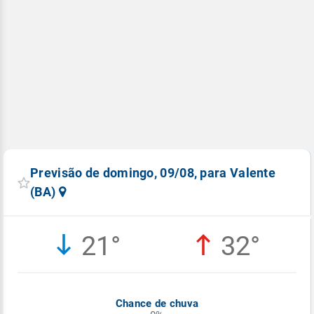
Previsão de domingo, 09/08, para Valente
(BA)
21°
32°
Chance de chuva