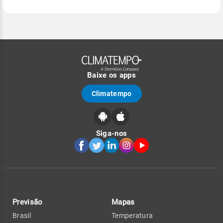
Baixe os apps
Climatempo
Siga-nos
Previsão
Mapas
Brasil
Temperatura