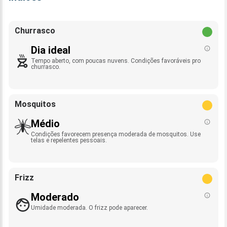
Churrasco
Dia ideal
Tempo aberto, com poucas nuvens. Condições favoráveis pro
churrasco.
Mosquitos
Médio
Condições favorecem presença moderada de mosquitos. Use
telas e repelentes pessoais.
Frizz
Moderado
Umidade moderada. O frizz pode aparecer.