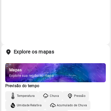
Explore os mapas
Mapas
Explore sua região no mapa
Previsão do tempo
Temperatura
Chuva
Pressão
Umidade Relativa
Acumulado de Chuva