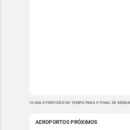
CLIMA E PREVISÃO DO TEMPO PARA O FINAL DE SEMANA
AEROPORTOS PRÓXIMOS