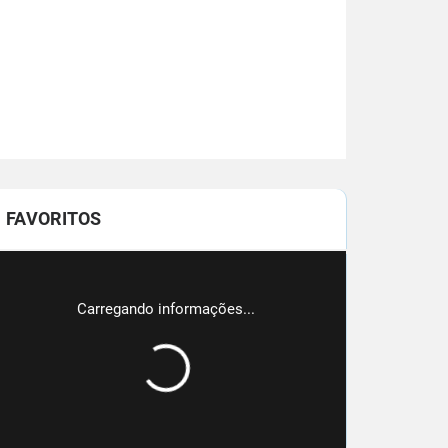
FAVORITOS