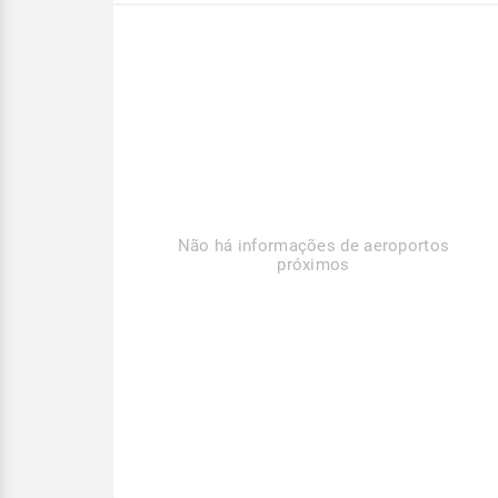
Não há informações de aeroportos
próximos