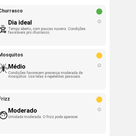
Churrasco
Dia ideal
Tempo aberto, com poucas nuvens. Condições
favoráveis pro churrasco.
Mosquitos
Médio
Condições favorecem presença moderada de
mosquitos. Use telas e repelentes pessoais.
Frizz
Moderado
Umidade moderada. O frizz pode aparecer.