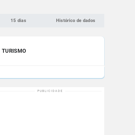
15 dias
Histórico de dados
TURISMO