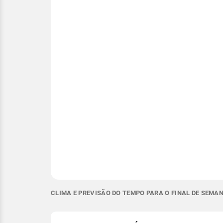
CLIMA E PREVISÃO DO TEMPO PARA O FINAL DE SEMAN