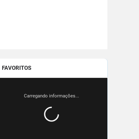
FAVORITOS