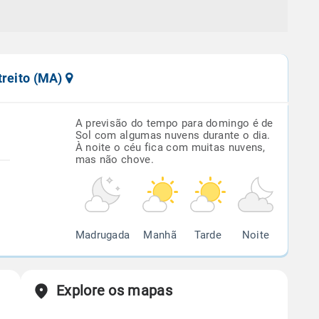
treito (MA)
A previsão do tempo para domingo é de
Sol com algumas nuvens durante o dia.
À noite o céu fica com muitas nuvens,
mas não chove.
Madrugada
Manhã
Tarde
Noite
Explore os mapas