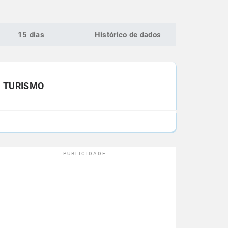
15 dias
Histórico de dados
TURISMO