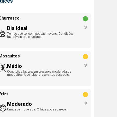
ndices
Churrasco
Dia ideal
Tempo aberto, com poucas nuvens. Condições
favoráveis pro churrasco.
Mosquitos
Médio
Condições favorecem presença moderada de
mosquitos. Use telas e repelentes pessoais.
Frizz
Moderado
Umidade moderada. O frizz pode aparecer.