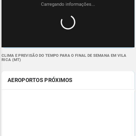
CLIMA E PREVISÃO DO TEMPO PARA O FINAL DE SEMANA EM VILA
RICA (MT)
AEROPORTOS PRÓXIMOS