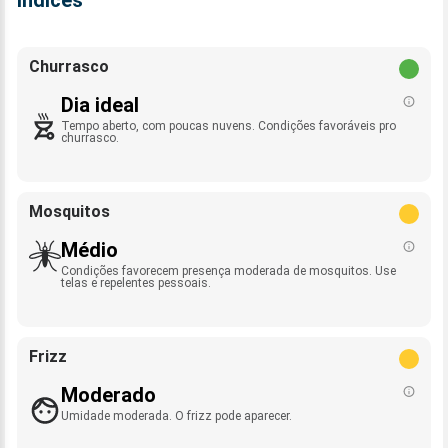
Índices
Churrasco
Dia ideal
Tempo aberto, com poucas nuvens. Condições favoráveis pro
churrasco.
Mosquitos
Médio
Condições favorecem presença moderada de mosquitos. Use
telas e repelentes pessoais.
Frizz
Moderado
Umidade moderada. O frizz pode aparecer.