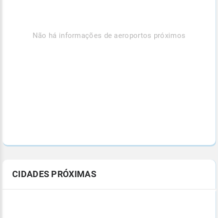
Não há informações de aeroportos próximos
CIDADES PRÓXIMAS