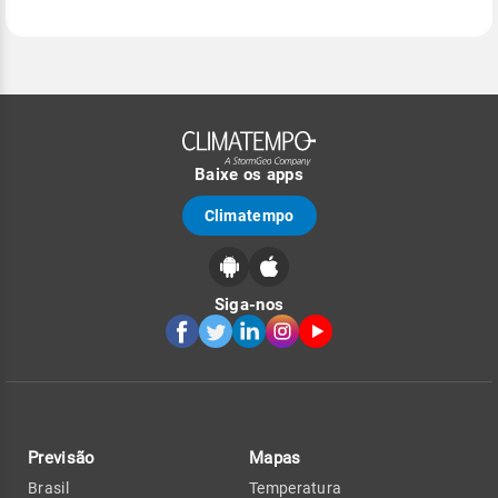
Baixe os apps
Climatempo
Siga-nos
Previsão
Mapas
Brasil
Temperatura