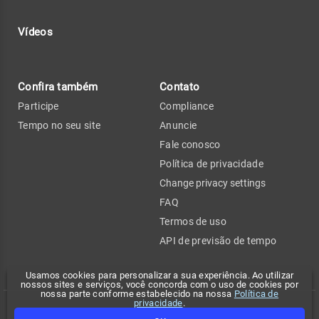
Vídeos
Confira também
Contato
Participe
Compliance
Tempo no seu site
Anuncie
Fale conosco
Política de privacidade
Change privacy settings
FAQ
Termos de uso
API de previsão de tempo
Usamos cookies para personalizar a sua experiência. Ao utilizar
nossos sites e serviços, você concorda com o uso de cookies por
nossa parte conforme estabelecido na nossa
Política de
privacidade
.