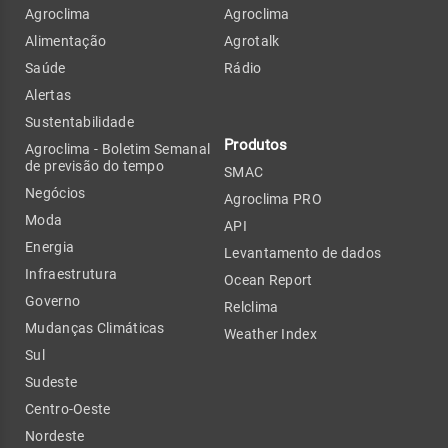
Agroclima
Agroclima
Alimentação
Agrotalk
Saúde
Rádio
Alertas
Sustentabilidade
Produtos
Agroclima - Boletim Semanal
de previsão do tempo
SMAC
Negócios
Agroclima PRO
Moda
API
Energia
Levantamento de dados
Infraestrutura
Ocean Report
Governo
Relclima
Mudanças Climáticas
Weather Index
Sul
Sudeste
Centro-Oeste
Nordeste