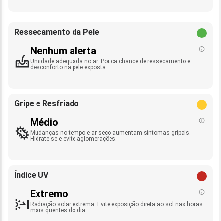
Ressecamento da Pele
Nenhum alerta
Umidade adequada no ar. Pouca chance de ressecamento e
desconforto na pele exposta.
Gripe e Resfriado
Médio
Mudanças no tempo e ar seco aumentam sintomas gripais.
Hidrate-se e evite aglomerações.
Índice UV
Extremo
Radiação solar extrema. Evite exposição direta ao sol nas horas
mais quentes do dia.