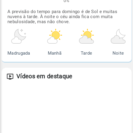
0%
A previsão do tempo para domingo é de Sol e muitas
nuvens à tarde. À noite o céu ainda fica com muita
nebulosidade, mas não chove.
Madrugada
Manhã
Tarde
Noite
Vídeos em destaque