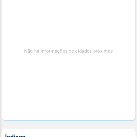
Não há informações de cidades próximas