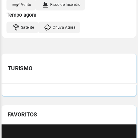
Vento
Risco de Incêndio
Tempo agora
Satélite
Chuva Agora
TURISMO
FAVORITOS