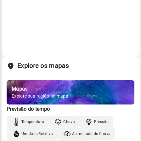
Explore os mapas
Mapas
Explore sua região no mapa
Previsão do tempo
Temperatura
Chuva
Pressão
Umidade Relativa
Acumulado de Chuva