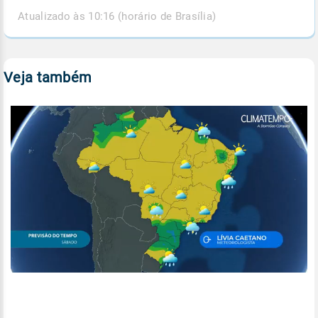
Atualizado às 10:16 (horário de Brasília)
Veja também