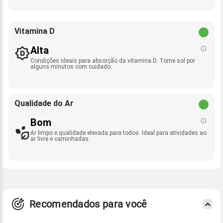
Vitamina D
Alta
Condições ideais para absorção da vitamina D. Tome sol por
alguns minutos com cuidado.
Qualidade do Ar
Bom
Ar limpo e qualidade elevada para todos. Ideal para atividades ao
ar livre e caminhadas.
Recomendados para você