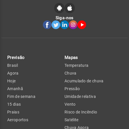
Siga-nos
Previsão
Mapas
Brasil
Temperatura
Agora
Chuva
Hoje
Acumulado de chuva
Amanhã
Pressão
Fim de semana
Umidade relativa
15 dias
Vento
Praias
Risco de Incêndio
Aeroportos
Satélite
Chuva Agora