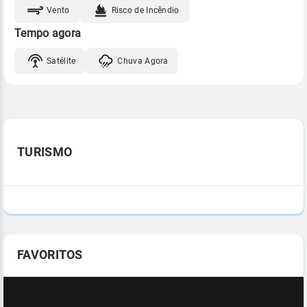
Vento
Risco de Incêndio
Tempo agora
Satélite
Chuva Agora
TURISMO
FAVORITOS