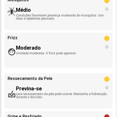
Médio
Condições favorecem presença moderada de mosquitos. Use
telas e repelentes pessoais.
Frizz
Moderado
Umidade moderada. O frizz pode aparecer.
Ressecamento da Pele
Previna-se
Leve ressecamento da pele pode ocorrer. Mantenha a hidratação
durante o dia todo.
Gripe e Resfriado