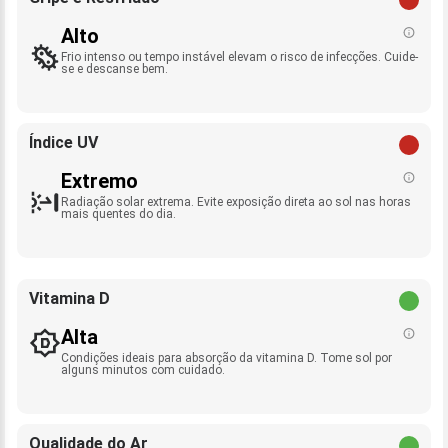
Alto
Frio intenso ou tempo instável elevam o risco de infecções. Cuide-
se e descanse bem.
Índice UV
Extremo
Radiação solar extrema. Evite exposição direta ao sol nas horas
mais quentes do dia.
Vitamina D
Alta
Condições ideais para absorção da vitamina D. Tome sol por
alguns minutos com cuidado.
Qualidade do Ar