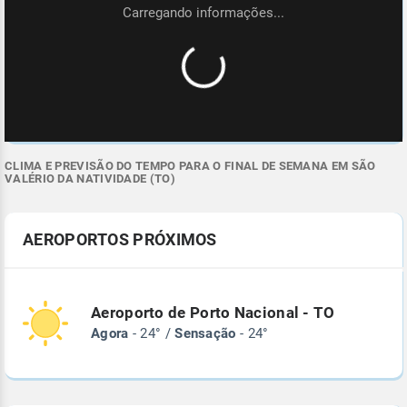
CLIMA E PREVISÃO DO TEMPO PARA O FINAL DE SEMANA EM SÃO
VALÉRIO DA NATIVIDADE (TO)
AEROPORTOS PRÓXIMOS
Aeroporto de Porto Nacional - TO
Agora
- 24° /
Sensação
- 24°