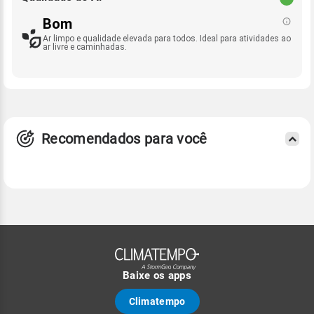
Bom
Ar limpo e qualidade elevada para todos. Ideal para atividades ao
ar livre e caminhadas.
Recomendados para você
Baixe os apps
Climatempo