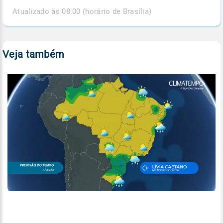
Atualizado às 08:00 (horário de Brasília)
Veja também