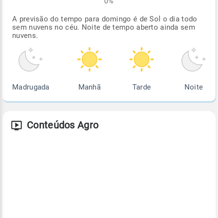
0%
A previsão do tempo para domingo é de Sol o dia todo
sem nuvens no céu. Noite de tempo aberto ainda sem
nuvens.
Madrugada
Manhã
Tarde
Noite
Conteúdos Agro