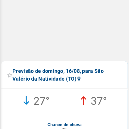
Previsão de domingo, 16/08, para São
Valério da Natividade (TO)
27°
37°
Chance de chuva