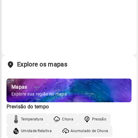
Explore os mapas
Mapas
Explore sua região no mapa
Previsão do tempo
Temperatura
Chuva
Pressão
Umidade Relativa
Acumulado de Chuva