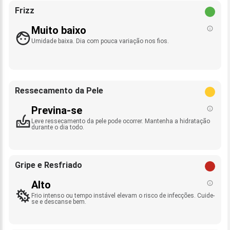
Frizz
Muito baixo
Umidade baixa. Dia com pouca variação nos fios.
Ressecamento da Pele
Previna-se
Leve ressecamento da pele pode ocorrer. Mantenha a hidratação
durante o dia todo.
Gripe e Resfriado
Alto
Frio intenso ou tempo instável elevam o risco de infecções. Cuide-
se e descanse bem.