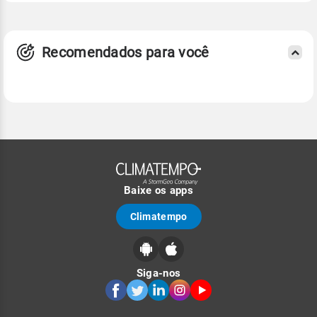
Recomendados para você
Baixe os apps
Climatempo
Siga-nos