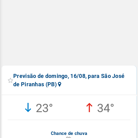
Previsão de domingo, 16/08, para São José
de Piranhas (PB)
23°
34°
Chance de chuva