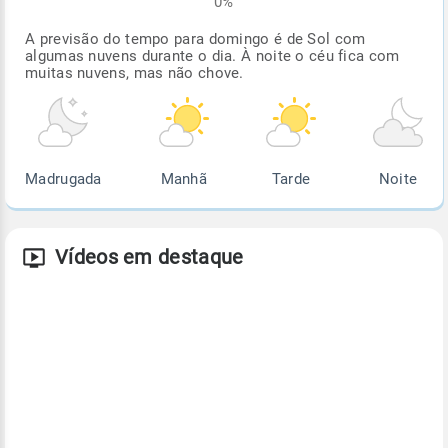
0%
A previsão do tempo para domingo é de Sol com
algumas nuvens durante o dia. À noite o céu fica com
muitas nuvens, mas não chove.
Madrugada
Manhã
Tarde
Noite
Vídeos em destaque