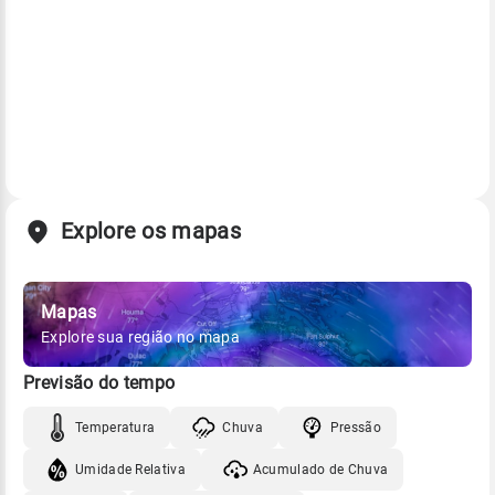
Explore os mapas
Mapas
Explore sua região no mapa
Previsão do tempo
Temperatura
Chuva
Pressão
Umidade Relativa
Acumulado de Chuva