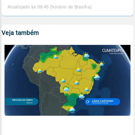
Atualizado às 08:45 (horário de Brasília)
Veja também