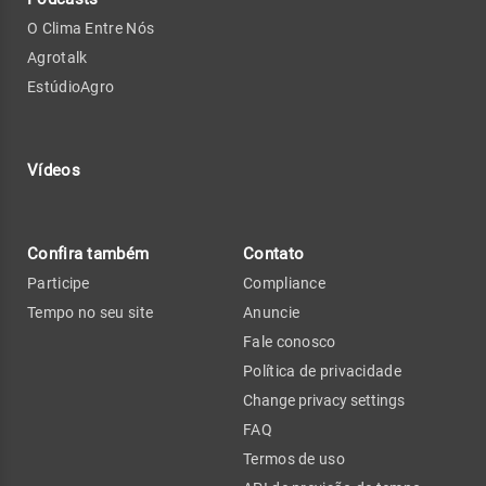
O Clima Entre Nós
Agrotalk
EstúdioAgro
Vídeos
Confira também
Contato
Participe
Compliance
Tempo no seu site
Anuncie
Fale conosco
Política de privacidade
Change privacy settings
FAQ
Termos de uso