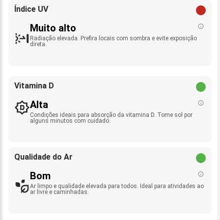
Índice UV
Muito alto
Radiação elevada. Prefira locais com sombra e evite exposição
direta.
Vitamina D
Alta
Condições ideais para absorção da vitamina D. Tome sol por
alguns minutos com cuidado.
Qualidade do Ar
Bom
Ar limpo e qualidade elevada para todos. Ideal para atividades ao
ar livre e caminhadas.