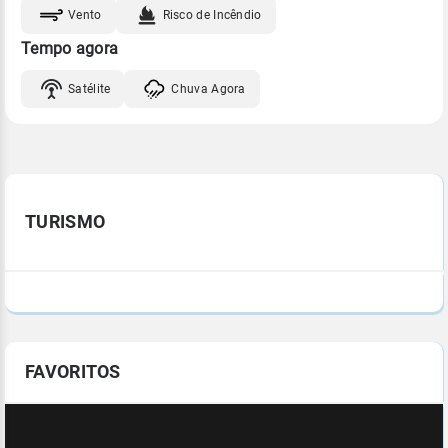
Vento
Risco de Incêndio
Tempo agora
Satélite
Chuva Agora
TURISMO
FAVORITOS