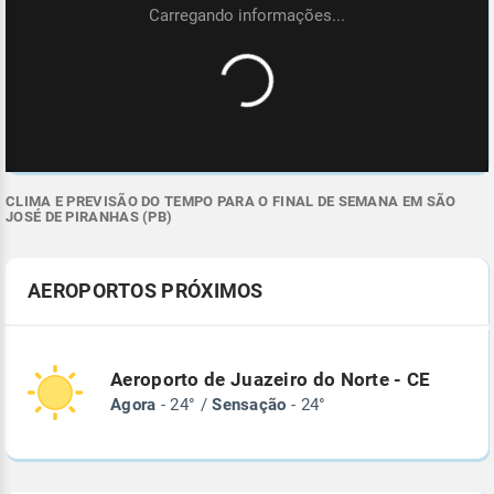
CLIMA E PREVISÃO DO TEMPO PARA O FINAL DE SEMANA EM SÃO
JOSÉ DE PIRANHAS (PB)
AEROPORTOS PRÓXIMOS
Aeroporto de Juazeiro do Norte - CE
Agora
- 24° /
Sensação
- 24°