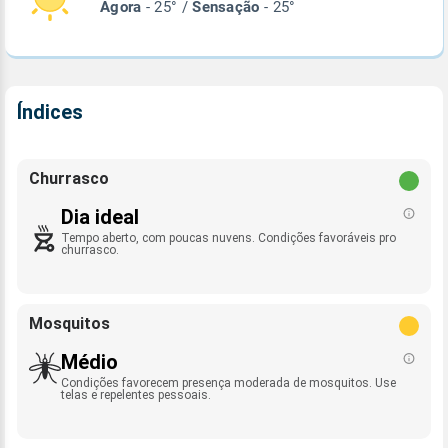
Agora
- 25° /
Sensação
- 25°
Índices
Churrasco
Dia ideal
Tempo aberto, com poucas nuvens. Condições favoráveis pro
churrasco.
Mosquitos
Médio
Condições favorecem presença moderada de mosquitos. Use
telas e repelentes pessoais.