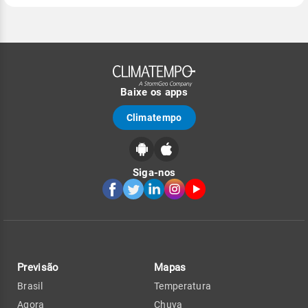
Baixe os apps
Climatempo
Siga-nos
Previsão
Mapas
Brasil
Temperatura
Agora
Chuva