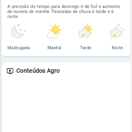
A previsão do tempo para domingo é de Sol e aumento
de nuvens de manhã. Pancadas de chuva à tarde e à
noite.
Madrugada
Manhã
Tarde
Noite
Conteúdos Agro