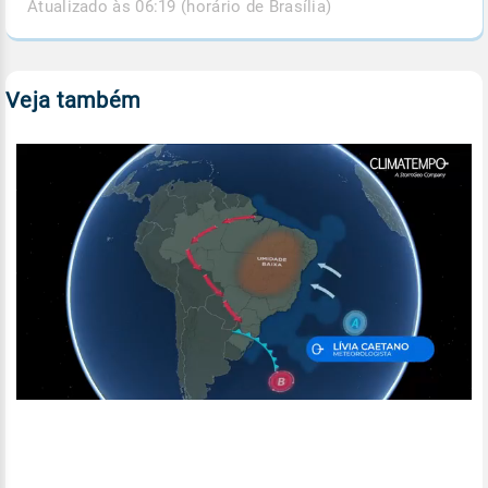
Atualizado às 06:19 (horário de Brasília)
Veja também