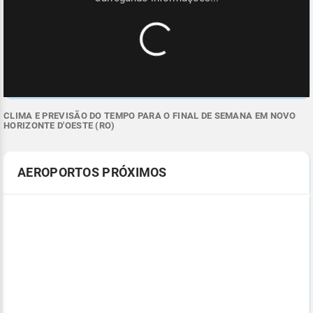
CLIMA E PREVISÃO DO TEMPO PARA O FINAL DE SEMANA EM NOVO
HORIZONTE D'OESTE (RO)
AEROPORTOS PRÓXIMOS