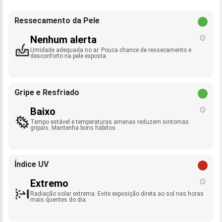
Ressecamento da Pele
Nenhum alerta
Umidade adequada no ar. Pouca chance de ressecamento e
desconforto na pele exposta.
Gripe e Resfriado
Baixo
Tempo estável e temperaturas amenas reduzem sintomas
gripais. Mantenha bons hábitos.
Índice UV
Extremo
Radiação solar extrema. Evite exposição direta ao sol nas horas
mais quentes do dia.