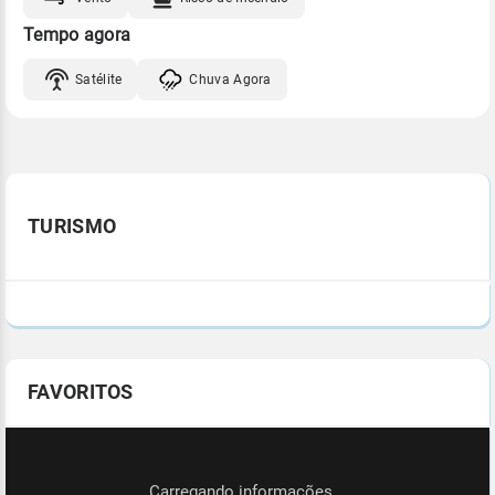
Tempo agora
Satélite
Chuva Agora
TURISMO
FAVORITOS