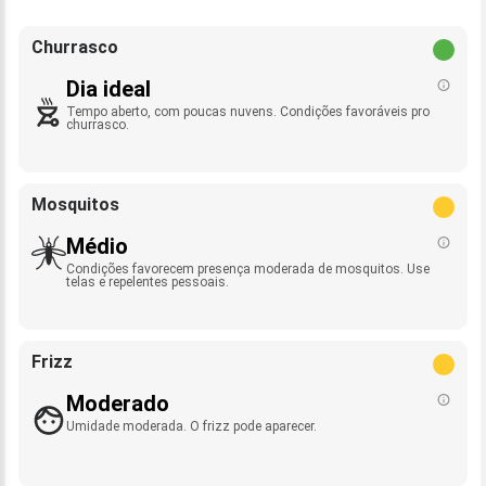
Churrasco
Dia ideal
Tempo aberto, com poucas nuvens. Condições favoráveis pro
churrasco.
Mosquitos
Médio
Condições favorecem presença moderada de mosquitos. Use
telas e repelentes pessoais.
Frizz
Moderado
Umidade moderada. O frizz pode aparecer.