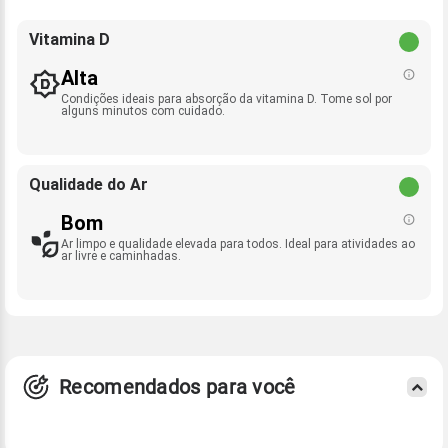
Vitamina D
Alta
Condições ideais para absorção da vitamina D. Tome sol por
alguns minutos com cuidado.
Qualidade do Ar
Bom
Ar limpo e qualidade elevada para todos. Ideal para atividades ao
ar livre e caminhadas.
Recomendados para você