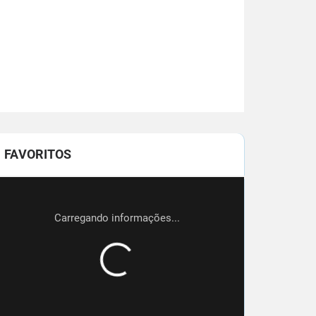
FAVORITOS