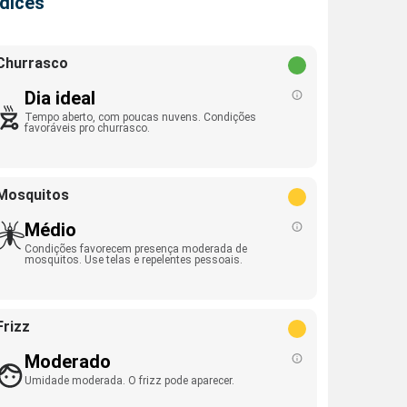
ndices
Churrasco
Dia ideal
Tempo aberto, com poucas nuvens. Condições
favoráveis pro churrasco.
Mosquitos
Médio
Condições favorecem presença moderada de
mosquitos. Use telas e repelentes pessoais.
Frizz
Moderado
Umidade moderada. O frizz pode aparecer.