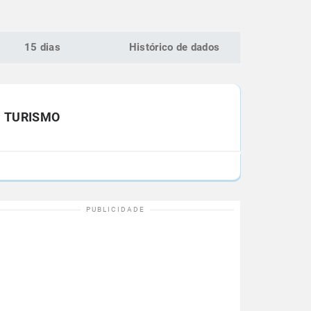
15 dias
Histórico de dados
TURISMO