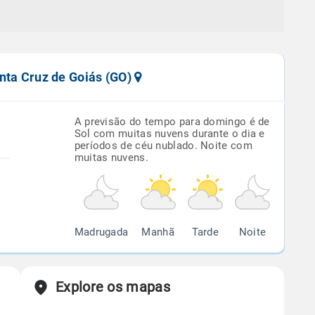
nta Cruz de Goiás (GO)
A previsão do tempo para domingo é de
Sol com muitas nuvens durante o dia e
períodos de céu nublado. Noite com
muitas nuvens.
Madrugada
Manhã
Tarde
Noite
Explore os mapas