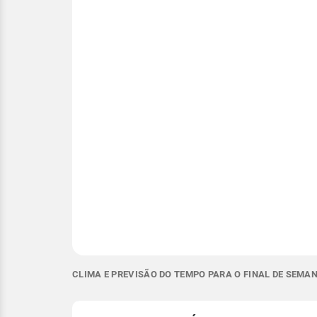
CLIMA E PREVISÃO DO TEMPO PARA O FINAL DE SEMAN