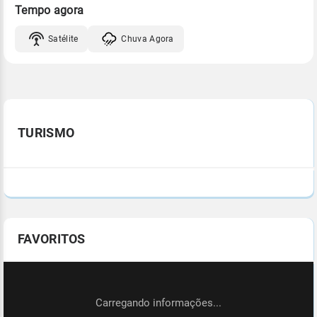
Tempo agora
Satélite
Chuva Agora
TURISMO
FAVORITOS