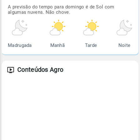
A previsão do tempo para domingo é de Sol com
algumas nuvens. Não chove.
Madrugada
Manhã
Tarde
Noite
Conteúdos Agro