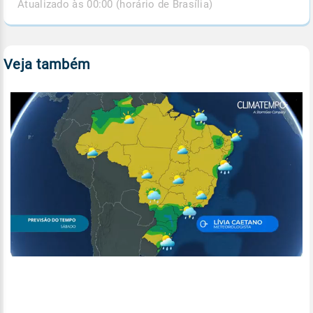
Atualizado às 00:00 (horário de Brasília)
Veja também