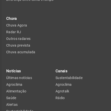
Chuva
Chuva Agora
Radar RJ
Outros radares
Chuva prevista
Chuva acumulada
Notícias
Canais
Últimas notícias
Sustentabilidade
Agroclima
Agroclima
Alimentação
Agrotalk
Saúde
Rádio
Alertas