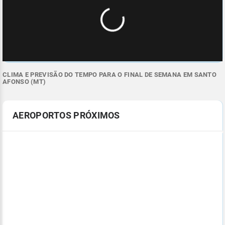
CLIMA E PREVISÃO DO TEMPO PARA O FINAL DE SEMANA EM SANTO
AFONSO (MT)
AEROPORTOS PRÓXIMOS