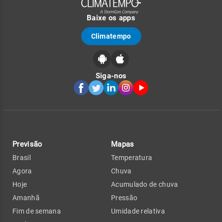
Baixe os apps
Climatempo
Siga-nos
Previsão
Mapas
Brasil
Temperatura
Agora
Chuva
Hoje
Acumulado de chuva
Amanhã
Pressão
Fim de semana
Umidade relativa