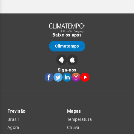
Baixe os apps
Climatempo
Siga-nos
Previsão
Mapas
Brasil
Temperatura
Agora
Chuva