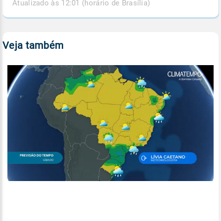
Atualizado às 12:01 (horário de Brasília)
Veja também