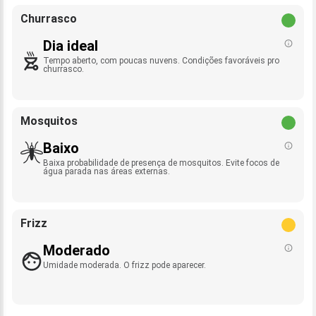
Churrasco
Dia ideal
Tempo aberto, com poucas nuvens. Condições favoráveis pro
churrasco.
Mosquitos
Baixo
Baixa probabilidade de presença de mosquitos. Evite focos de
água parada nas áreas externas.
Frizz
Moderado
Umidade moderada. O frizz pode aparecer.