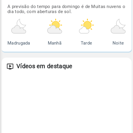
A previsão do tempo para domingo é de Muitas nuvens o
dia todo, com aberturas de sol.
Madrugada
Manhã
Tarde
Noite
Vídeos em destaque