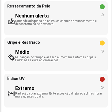
Ressecamento da Pele
Nenhum alerta
Umidade adequada no ar. Pouca chance de ressecamento e
desconforto na pele exposta.
Gripe e Resfriado
Médio
Mudanças no tempo e ar seco aumentam sintomas gripais.
Hidrate-se e evite aglomerações.
Índice UV
Extremo
Radiação solar extrema. Evite exposição direta ao sol nas horas
mais quentes do dia.