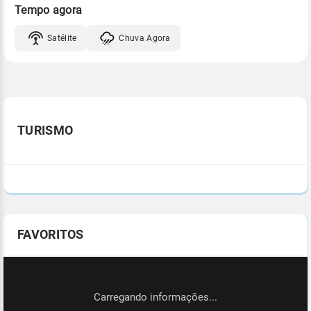
Tempo agora
Satélite
Chuva Agora
TURISMO
FAVORITOS