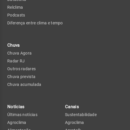
Relclima
Podcasts
Diferença entre clima e tempo
Chuva
Chuva Agora
Radar RJ
Outros radares
Chuva prevista
Chuva acumulada
Notícias
Canais
Últimas notícias
Sustentabilidade
Agroclima
Agroclima