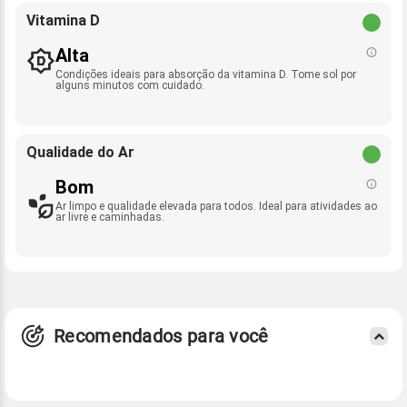
Vitamina D
Alta
Condições ideais para absorção da vitamina D. Tome sol por
alguns minutos com cuidado.
Qualidade do Ar
Bom
Ar limpo e qualidade elevada para todos. Ideal para atividades ao
ar livre e caminhadas.
Recomendados para você