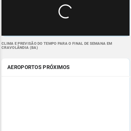
CLIMA E PREVISÃO DO TEMPO PARA O FINAL DE SEMANA EM
CRAVOLÂNDIA (BA)
AEROPORTOS PRÓXIMOS