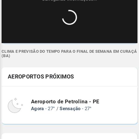
CLIMA E PREVISÃO DO TEMPO PARA O FINAL DE SEMANA EM CURAÇÁ
(BA)
AEROPORTOS PRÓXIMOS
Aeroporto de Petrolina - PE
Agora
- 27° /
Sensação
- 27°