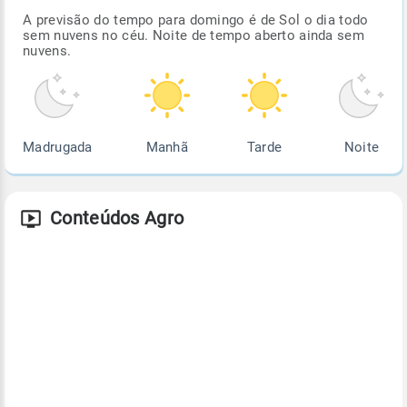
A previsão do tempo para domingo é de Sol o dia todo
sem nuvens no céu. Noite de tempo aberto ainda sem
nuvens.
Madrugada
Manhã
Tarde
Noite
Conteúdos Agro