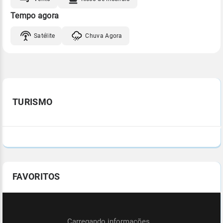
Tempo agora
Satélite
Chuva Agora
TURISMO
FAVORITOS