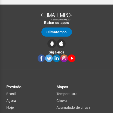
Baixe os apps
Climatempo
Siga-nos
Previsão
Mapas
Brasil
Temperatura
Agora
Chuva
Hoje
Acumulado de chuva