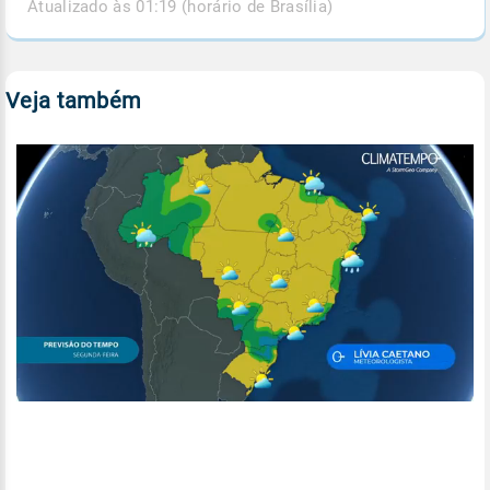
Atualizado às 01:19 (horário de Brasília)
Veja também