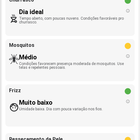
Dia ideal
Tempo aberto, com poucas nuvens. Condições favoráveis pro
churrasco.
Mosquitos
Médio
Condições favorecem presença moderada de mosquitos. Use
telas e repelentes pessoais.
Frizz
Muito baixo
Umidade baixa. Dia com pouca variação nos fios.
Ressecamento da Pele