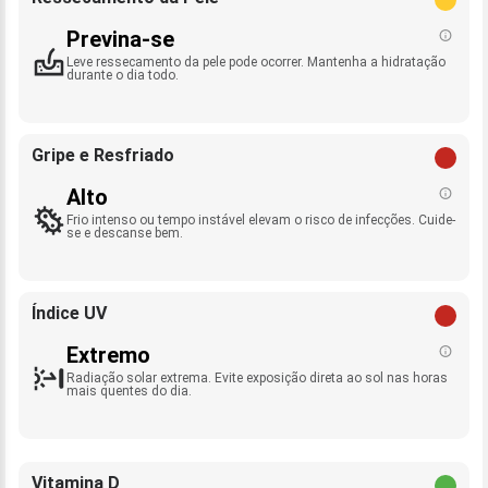
Previna-se
Leve ressecamento da pele pode ocorrer. Mantenha a hidratação
durante o dia todo.
Gripe e Resfriado
Alto
Frio intenso ou tempo instável elevam o risco de infecções. Cuide-
se e descanse bem.
Índice UV
Extremo
Radiação solar extrema. Evite exposição direta ao sol nas horas
mais quentes do dia.
Vitamina D