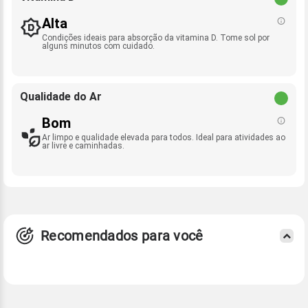
Alta
Condições ideais para absorção da vitamina D. Tome sol por
alguns minutos com cuidado.
Qualidade do Ar
Bom
Ar limpo e qualidade elevada para todos. Ideal para atividades ao
ar livre e caminhadas.
Recomendados para você