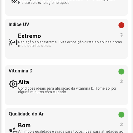
Hidrate-se e evite aglomerações.
Índice UV
Extremo
Radiação solar extrema. Evite exposição direta ao sol nas horas
mais quentes do dia.
Vitamina D
Alta
Condições ideais para absorção da vitamina D. Tome sol por
alguns minutos com cuidado.
Qualidade do Ar
Bom
Ar limpo e qualidade elevada para todos. Ideal para atividades ao