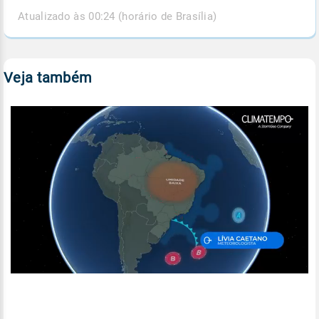
Atualizado às 00:24 (horário de Brasília)
Veja também