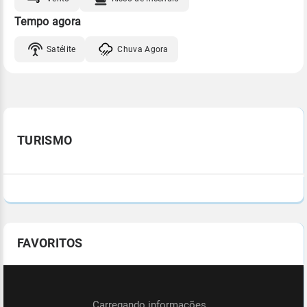
Tempo agora
Satélite
Chuva Agora
TURISMO
FAVORITOS