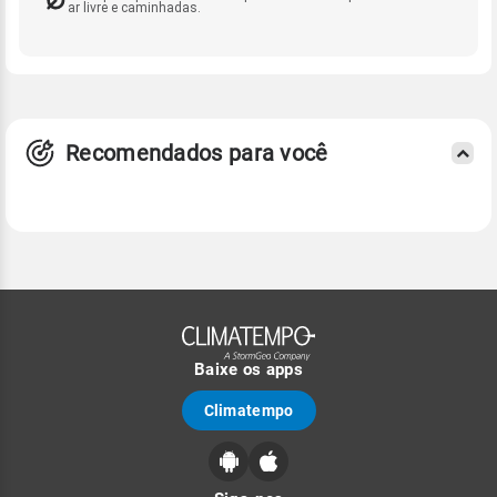
ar livre e caminhadas.
Recomendados para você
Baixe os apps
Climatempo