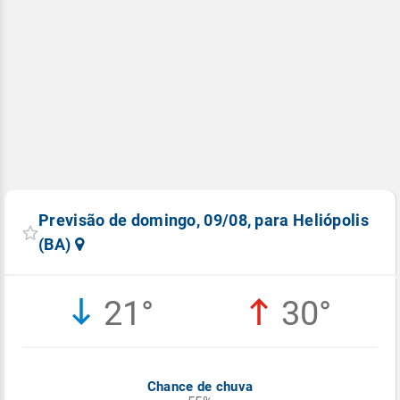
Previsão de domingo, 09/08, para Heliópolis
(BA)
21°
30°
Chance de chuva