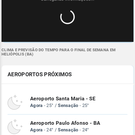
CLIMA E PREVISÃO DO TEMPO PARA O FINAL DE SEMANA EM
HELIÓPOLIS (BA)
AEROPORTOS PRÓXIMOS
Aeroporto Santa Maria - SE
Agora
- 25° /
Sensação
- 25°
Aeroporto Paulo Afonso - BA
Agora
- 24° /
Sensação
- 24°