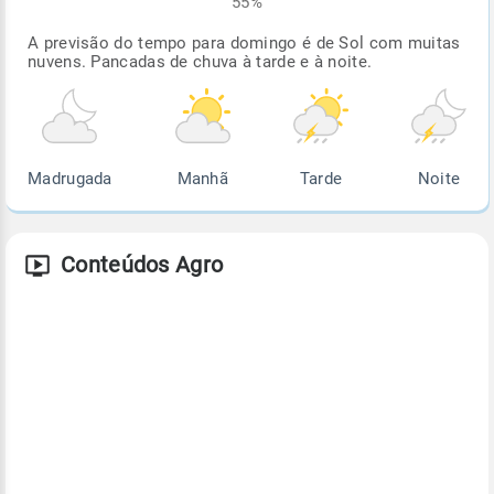
55%
A previsão do tempo para domingo é de Sol com muitas
nuvens. Pancadas de chuva à tarde e à noite.
Madrugada
Manhã
Tarde
Noite
Conteúdos Agro