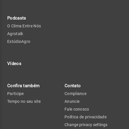
Podcasts
O Clima Entre Nós
Agrotalk
EstúdioAgro
Vídeos
Confira também
Contato
Participe
Compliance
Tempo no seu site
Anuncie
Fale conosco
Política de privacidade
Change privacy settings