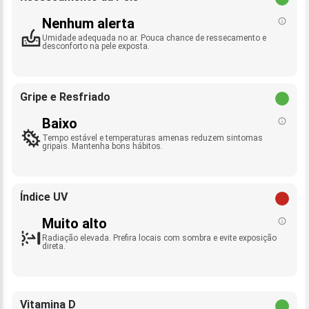
Nenhum alerta
Umidade adequada no ar. Pouca chance de ressecamento e
desconforto na pele exposta.
Gripe e Resfriado
Baixo
Tempo estável e temperaturas amenas reduzem sintomas
gripais. Mantenha bons hábitos.
Índice UV
Muito alto
Radiação elevada. Prefira locais com sombra e evite exposição
direta.
Vitamina D