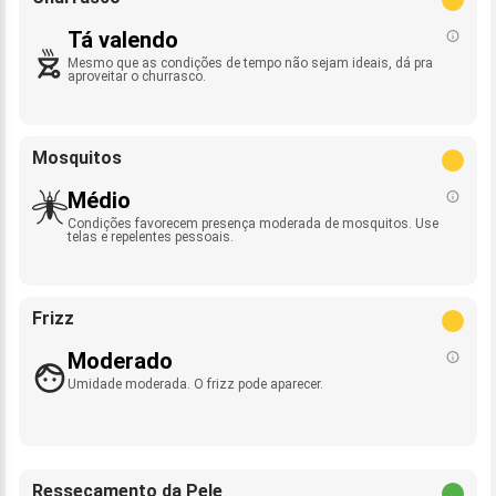
Tá valendo
Mesmo que as condições de tempo não sejam ideais, dá pra
aproveitar o churrasco.
Mosquitos
Médio
Condições favorecem presença moderada de mosquitos. Use
telas e repelentes pessoais.
Frizz
Moderado
Umidade moderada. O frizz pode aparecer.
Ressecamento da Pele