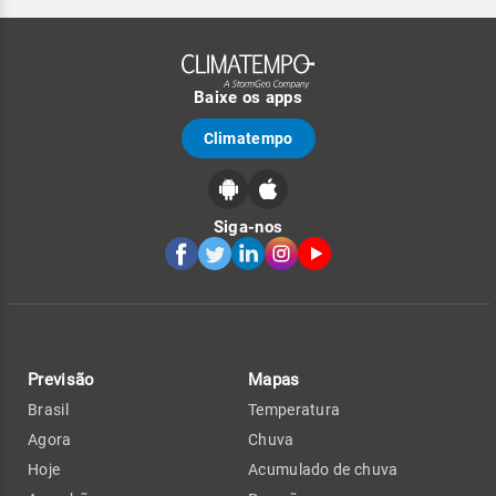
Baixe os apps
Climatempo
Siga-nos
Previsão
Mapas
Brasil
Temperatura
Agora
Chuva
Hoje
Acumulado de chuva