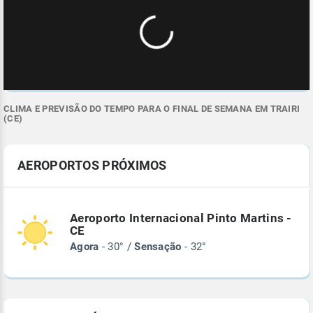
CLIMA E PREVISÃO DO TEMPO PARA O FINAL DE SEMANA EM TRAIRI
(CE)
AEROPORTOS PRÓXIMOS
Aeroporto Internacional Pinto Martins -
CE
Agora
- 30° /
Sensação
- 32°