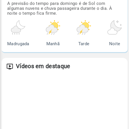
A previsão do tempo para domingo é de Sol com
algumas nuvens e chuva passageira durante o dia. À
noite o tempo fica firme.
Madrugada
Manhã
Tarde
Noite
Vídeos em destaque