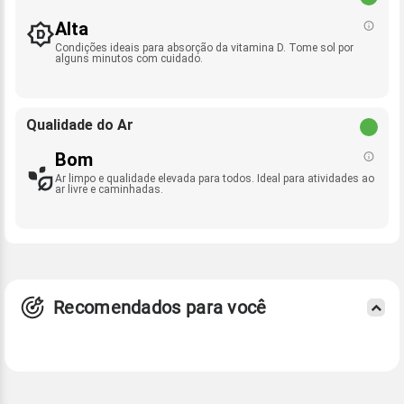
Alta
Condições ideais para absorção da vitamina D. Tome sol por
alguns minutos com cuidado.
Qualidade do Ar
Bom
Ar limpo e qualidade elevada para todos. Ideal para atividades ao
ar livre e caminhadas.
Recomendados para você