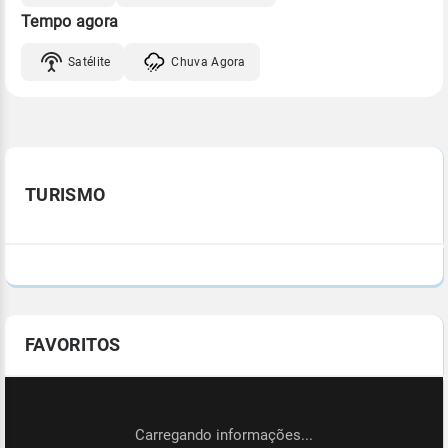
Tempo agora
Satélite
Chuva Agora
TURISMO
FAVORITOS