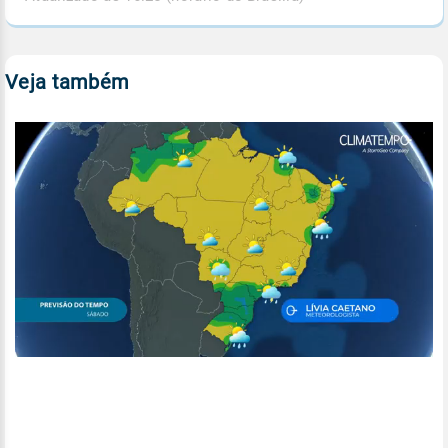
Veja também