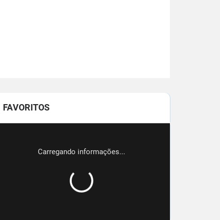
FAVORITOS