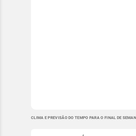
CLIMA E PREVISÃO DO TEMPO PARA O FINAL DE SEMAN