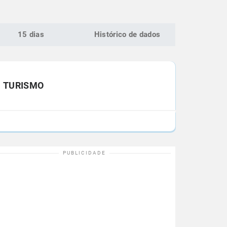
15 dias
Histórico de dados
TURISMO