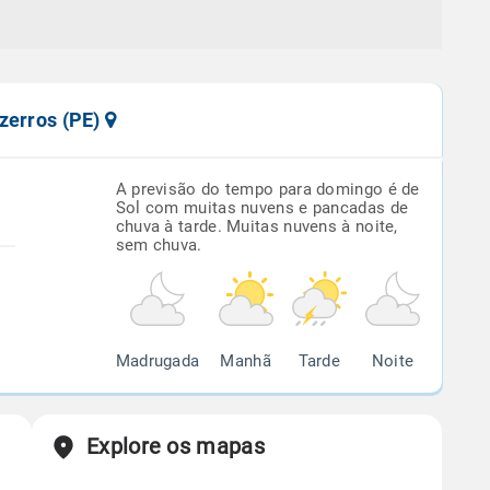
zerros (PE)
A previsão do tempo para domingo é de
Sol com muitas nuvens e pancadas de
chuva à tarde. Muitas nuvens à noite,
sem chuva.
Madrugada
Manhã
Tarde
Noite
Explore os mapas