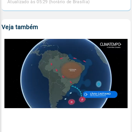
Atualizado às 05:29 (horário de Brasília)
Veja também