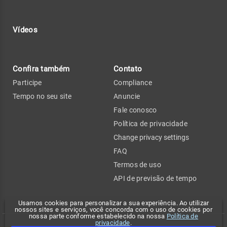
Vídeos
Confira também
Contato
Participe
Compliance
Tempo no seu site
Anuncie
Fale conosco
Política de privacidade
Change privacy settings
FAQ
Termos de uso
API de previsão de tempo
Usamos cookies para personalizar a sua experiência. Ao utilizar
nossos sites e serviços, você concorda com o uso de cookies por
nossa parte conforme estabelecido na nossa
Política de
privacidade
.