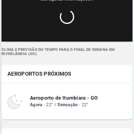
CLIMA E PREVISÃO DO TEMPO PARA O FINAL DE SEMANA EM
RIVERLÂNDIA (GO)
AEROPORTOS PRÓXIMOS
Aeroporto de Itumbiara - GO
Agora
- 22° /
Sensação
- 22°