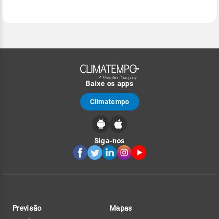
Baixe os apps
Climatempo
Siga-nos
Previsão
Mapas