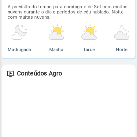
A previsão do tempo para domingo é de Sol com muitas
nuvens durante o dia e períodos de céu nublado. Noite
com muitas nuvens.
Madrugada
Manhã
Tarde
Noite
Conteúdos Agro