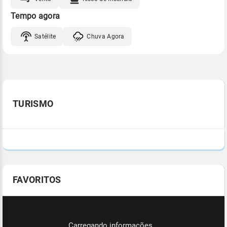
Tempo agora
Satélite
Chuva Agora
TURISMO
FAVORITOS