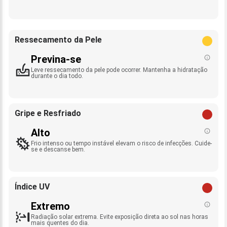
Ressecamento da Pele
Previna-se
Leve ressecamento da pele pode ocorrer. Mantenha a hidratação
durante o dia todo.
Gripe e Resfriado
Alto
Frio intenso ou tempo instável elevam o risco de infecções. Cuide-
se e descanse bem.
Índice UV
Extremo
Radiação solar extrema. Evite exposição direta ao sol nas horas
mais quentes do dia.