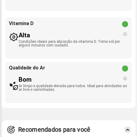
Vitamina D
Alta
Condições ideais para absorção da vitamina D. Tome sol por
alguns minutos com cuidado.
Qualidade do Ar
Bom
Ar limpo e qualidade elevada para todos. Ideal para atividades ao
ar livre e caminhadas.
Recomendados para você