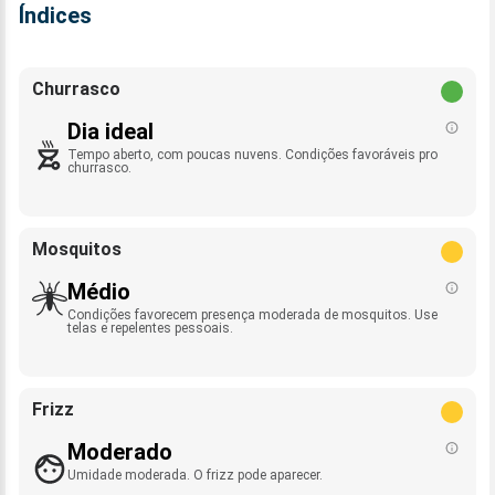
Índices
Churrasco
Dia ideal
Tempo aberto, com poucas nuvens. Condições favoráveis pro
churrasco.
Mosquitos
Médio
Condições favorecem presença moderada de mosquitos. Use
telas e repelentes pessoais.
Frizz
Moderado
Umidade moderada. O frizz pode aparecer.