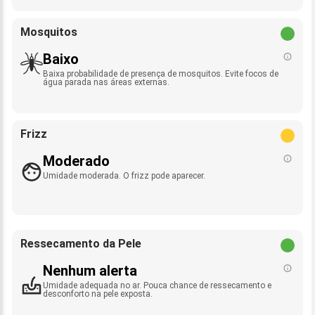
Mosquitos
Baixo
Baixa probabilidade de presença de mosquitos. Evite focos de
água parada nas áreas externas.
Frizz
Moderado
Umidade moderada. O frizz pode aparecer.
Ressecamento da Pele
Nenhum alerta
Umidade adequada no ar. Pouca chance de ressecamento e
desconforto na pele exposta.