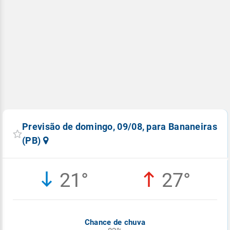
Previsão de domingo, 09/08, para Bananeiras
(PB)
21°
27°
Chance de chuva