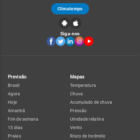
Climatempo
Siga-nos
Previsão
Mapas
Brasil
Temperatura
Agora
Chuva
Hoje
Acumulado de chuva
Amanhã
Pressão
Fim de semana
Umidade relativa
15 dias
Vento
Praias
Risco de Incêndio