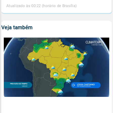
Atualizado às 00:22 (horário de Brasília)
Veja também