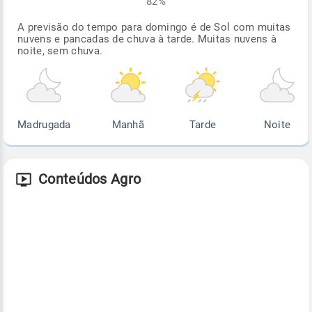
82%
A previsão do tempo para domingo é de Sol com muitas
nuvens e pancadas de chuva à tarde. Muitas nuvens à
noite, sem chuva.
Madrugada
Manhã
Tarde
Noite
Conteúdos Agro