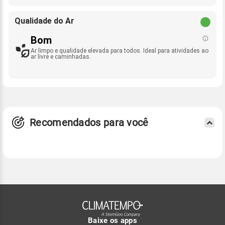
Qualidade do Ar
Bom
Ar limpo e qualidade elevada para todos. Ideal para atividades ao
ar livre e caminhadas.
Recomendados para você
Baixe os apps