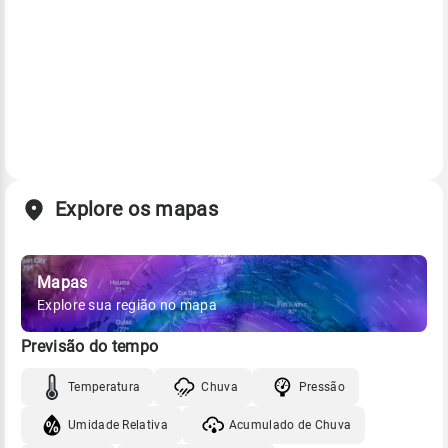
Explore os mapas
Mapas
Explore sua região no mapa
Previsão do tempo
Temperatura
Chuva
Pressão
Umidade Relativa
Acumulado de Chuva