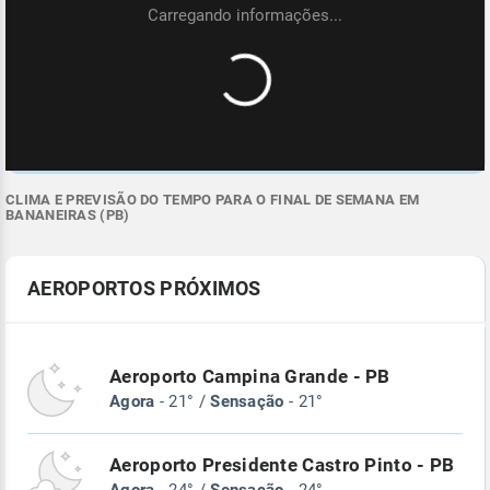
CLIMA E PREVISÃO DO TEMPO PARA O FINAL DE SEMANA EM
BANANEIRAS (PB)
AEROPORTOS PRÓXIMOS
Aeroporto Campina Grande - PB
Agora
- 21° /
Sensação
- 21°
Aeroporto Presidente Castro Pinto - PB