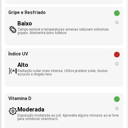
Gripe e Resfriado
Baixo
Tempo estável e temperaturas amenas reduzem sintomas
gripais. Mantenha bons hábitos.
Índice UV
Alto
Radiação solar mais intensa. Utilize protetor solar, óculos
escuros e chapéu leve.
Vitamina D
Moderada
Exposição moderada ao sol. Aproveite alguns minutos ao ar livre
para sintetizar vitamina D.