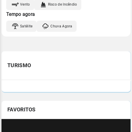
Vento
Risco de Incêndio
Tempo agora
Satélite
Chuva Agora
TURISMO
FAVORITOS