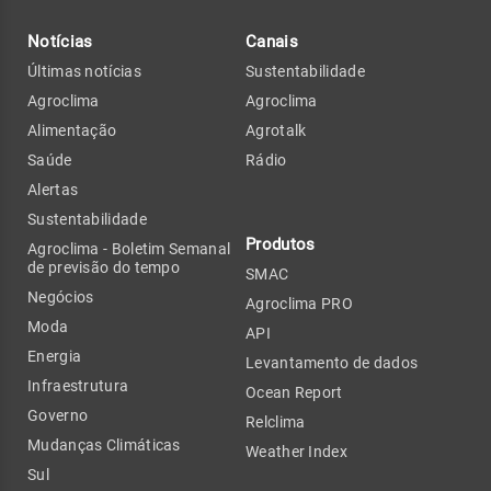
Notícias
Canais
Últimas notícias
Sustentabilidade
Agroclima
Agroclima
Alimentação
Agrotalk
Saúde
Rádio
Alertas
Sustentabilidade
Produtos
Agroclima - Boletim Semanal
de previsão do tempo
SMAC
Negócios
Agroclima PRO
Moda
API
Energia
Levantamento de dados
Infraestrutura
Ocean Report
Governo
Relclima
Mudanças Climáticas
Weather Index
Sul