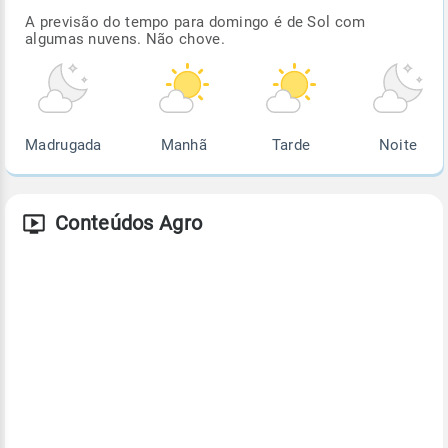
A previsão do tempo para domingo é de Sol com
algumas nuvens. Não chove.
Madrugada
Manhã
Tarde
Noite
Conteúdos Agro