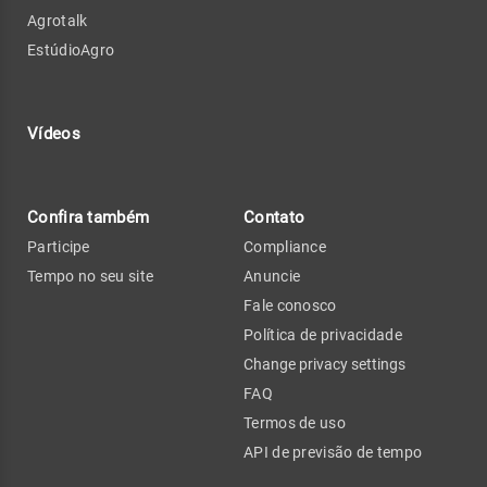
Agrotalk
EstúdioAgro
Vídeos
Confira também
Contato
Participe
Compliance
Tempo no seu site
Anuncie
Fale conosco
Política de privacidade
Change privacy settings
FAQ
Termos de uso
API de previsão de tempo