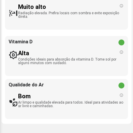
Muito alto
Radiação elevada. Prefira locais com sombra e evite exposição
direta.
Vitamina D
Alta
Condições ideais para absorção da vitamina D. Tome sol por
alguns minutos com cuidado.
Qualidade do Ar
Bom
Ar limpo e qualidade elevada para todos. Ideal para atividades ao
ar livre e caminhadas.