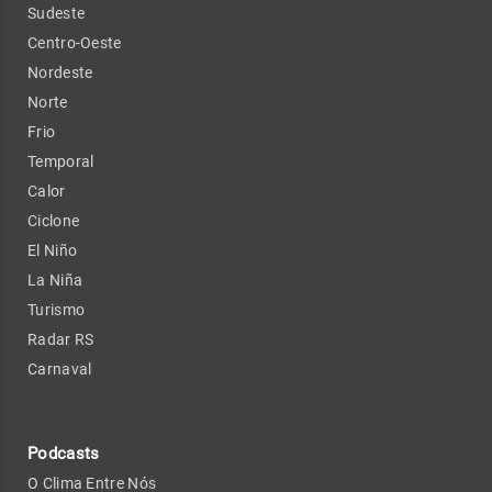
Sudeste
Centro-Oeste
Nordeste
Norte
Frio
Temporal
Calor
Ciclone
El Niño
La Niña
Turismo
Radar RS
Carnaval
Podcasts
O Clima Entre Nós