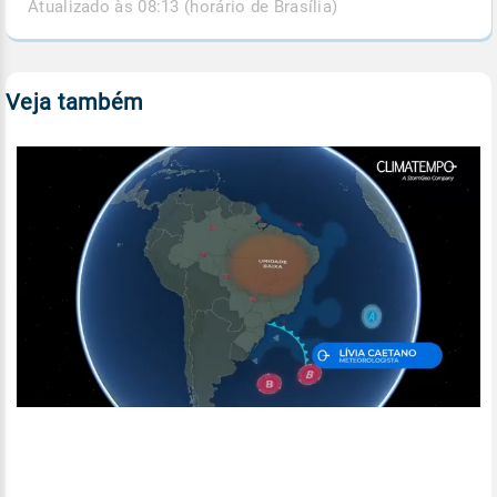
Atualizado às 08:13 (horário de Brasília)
Veja também