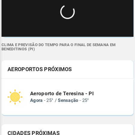
CLIMA E PREVISÃO DO TEMPO PARA O FINAL DE SEMANA EM
BENEDITINOS (PI)
AEROPORTOS PRÓXIMOS
Aeroporto de Teresina - PI
Agora
- 25° /
Sensação
- 25°
CIDADES PRÓXIMAS