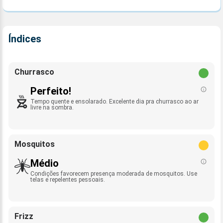
Índices
Churrasco
Perfeito!
Tempo quente e ensolarado. Excelente dia pra churrasco ao ar
livre na sombra.
Mosquitos
Médio
Condições favorecem presença moderada de mosquitos. Use
telas e repelentes pessoais.
Frizz