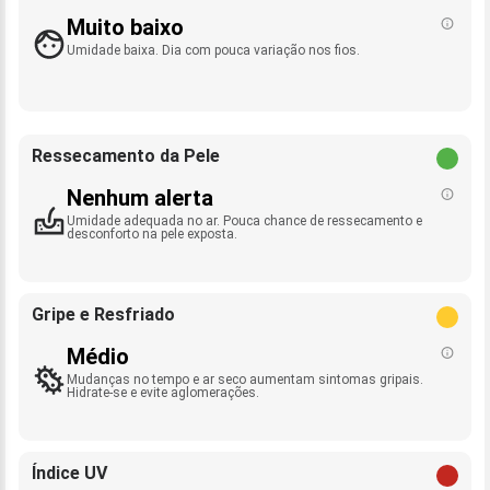
Muito baixo
Umidade baixa. Dia com pouca variação nos fios.
Ressecamento da Pele
Nenhum alerta
Umidade adequada no ar. Pouca chance de ressecamento e
desconforto na pele exposta.
Gripe e Resfriado
Médio
Mudanças no tempo e ar seco aumentam sintomas gripais.
Hidrate-se e evite aglomerações.
Índice UV