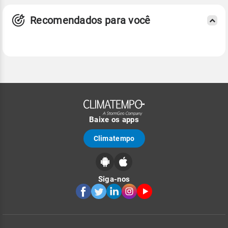
Recomendados para você
Baixe os apps
Climatempo
Siga-nos