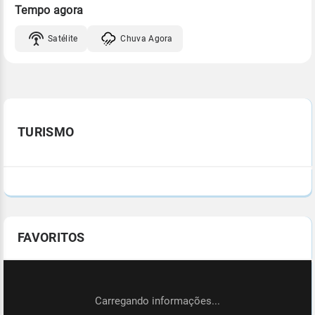
Tempo agora
Satélite
Chuva Agora
TURISMO
FAVORITOS