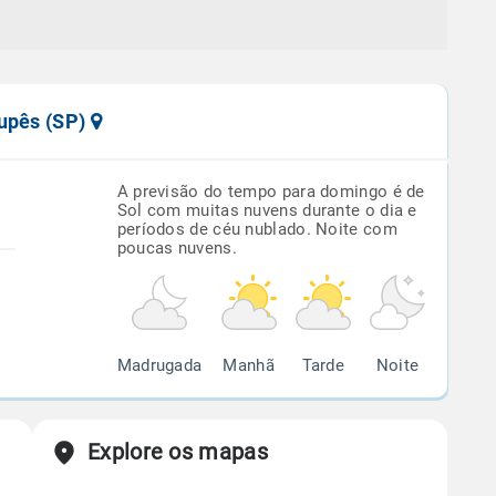
rupês (SP)
A previsão do tempo para domingo é de
Sol com muitas nuvens durante o dia e
períodos de céu nublado. Noite com
poucas nuvens.
Madrugada
Manhã
Tarde
Noite
Explore os mapas