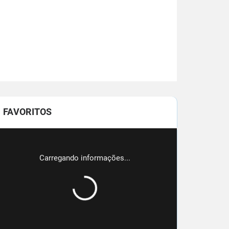
FAVORITOS