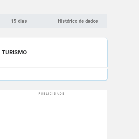
15 dias
Histórico de dados
TURISMO