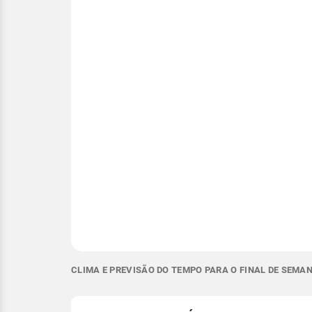
CLIMA E PREVISÃO DO TEMPO PARA O FINAL DE SEMAN