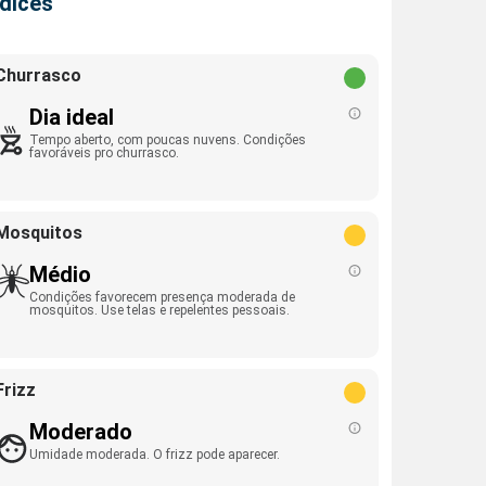
ndices
Churrasco
Dia ideal
Tempo aberto, com poucas nuvens. Condições
favoráveis pro churrasco.
Mosquitos
Médio
Condições favorecem presença moderada de
mosquitos. Use telas e repelentes pessoais.
Frizz
Moderado
Umidade moderada. O frizz pode aparecer.