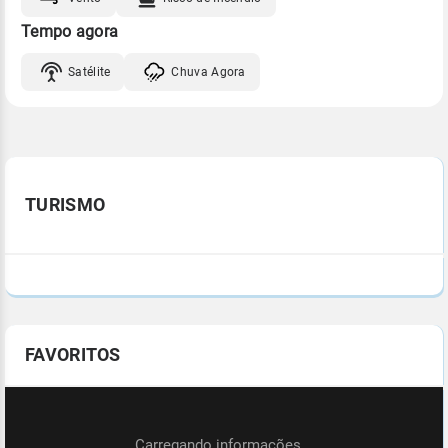
Tempo agora
Satélite
Chuva Agora
TURISMO
FAVORITOS