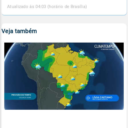
Atualizado às 04:03 (horário de Brasília)
Veja também