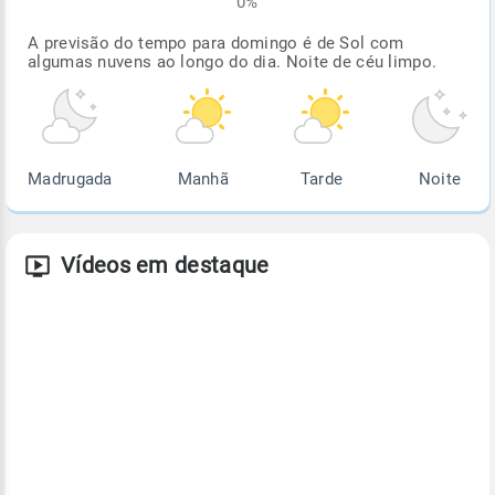
0%
A previsão do tempo para domingo é de Sol com
algumas nuvens ao longo do dia. Noite de céu limpo.
Madrugada
Manhã
Tarde
Noite
Vídeos em destaque