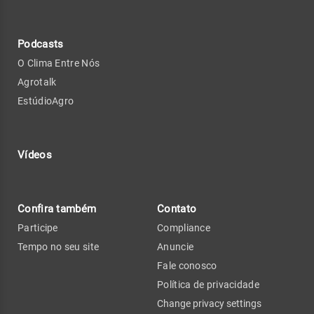
Podcasts
O Clima Entre Nós
Agrotalk
EstúdioAgro
Vídeos
Confira também
Contato
Participe
Compliance
Tempo no seu site
Anuncie
Fale conosco
Política de privacidade
Change privacy settings