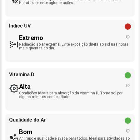
Hidrate-se e evite aglomerações.
Índice UV
Extremo
Radiação solar extrema. Evite exposição direta ao sol nas horas
mais quentes do dia.
Vitamina D
Alta
Condições ideais para absorção da vitamina D. Tome sol por
alguns minutos com cuidado.
Qualidade do Ar
Bom
Ar limpo e qualidade elevada para todos. Ideal para atividades ao