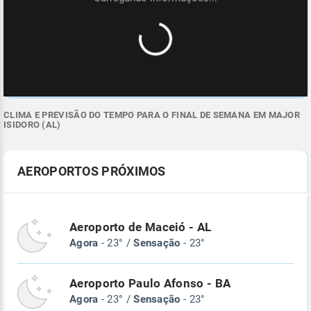
CLIMA E PREVISÃO DO TEMPO PARA O FINAL DE SEMANA EM MAJOR
ISIDORO (AL)
AEROPORTOS PRÓXIMOS
Aeroporto de Maceió - AL
Agora
- 23° /
Sensação
- 23°
Aeroporto Paulo Afonso - BA
Agora
- 23° /
Sensação
- 23°