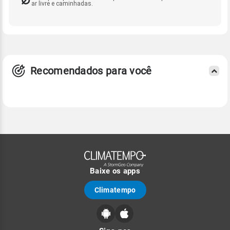
ar livre e caminhadas.
Recomendados para você
Baixe os apps
Climatempo