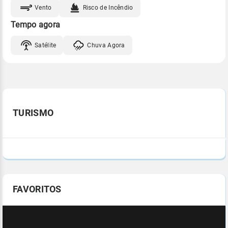
Vento
Risco de Incêndio
Tempo agora
Satélite
Chuva Agora
TURISMO
FAVORITOS