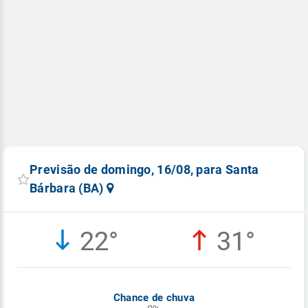
Previsão de domingo, 16/08, para Santa
Bárbara (BA)
22°
31°
Chance de chuva