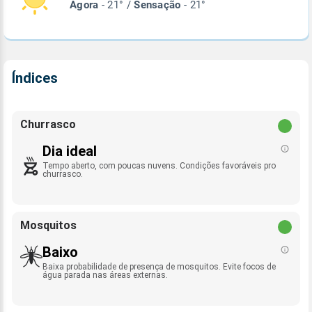
Agora
- 21° /
Sensação
- 21°
Índices
Churrasco
Dia ideal
Tempo aberto, com poucas nuvens. Condições favoráveis pro
churrasco.
Mosquitos
Baixo
Baixa probabilidade de presença de mosquitos. Evite focos de
água parada nas áreas externas.