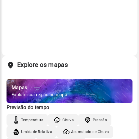
Explore os mapas
Mapas
Explore sua região no mapa
Previsão do tempo
Temperatura
Chuva
Pressão
Umidade Relativa
Acumulado de Chuva