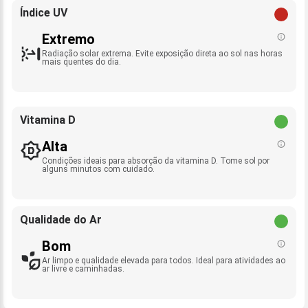
Índice UV
Extremo
Radiação solar extrema. Evite exposição direta ao sol nas horas
mais quentes do dia.
Vitamina D
Alta
Condições ideais para absorção da vitamina D. Tome sol por
alguns minutos com cuidado.
Qualidade do Ar
Bom
Ar limpo e qualidade elevada para todos. Ideal para atividades ao
ar livre e caminhadas.