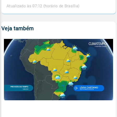
Atualizado às 07:12 (horário de Brasília)
Veja também