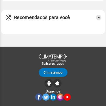
Recomendados para você
Baixe os apps
Climatempo
Siga-nos