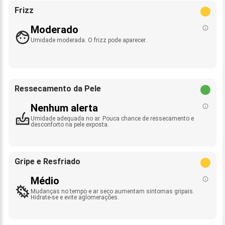
Frizz
Moderado
Umidade moderada. O frizz pode aparecer.
Ressecamento da Pele
Nenhum alerta
Umidade adequada no ar. Pouca chance de ressecamento e
desconforto na pele exposta.
Gripe e Resfriado
Médio
Mudanças no tempo e ar seco aumentam sintomas gripais.
Hidrate-se e evite aglomerações.