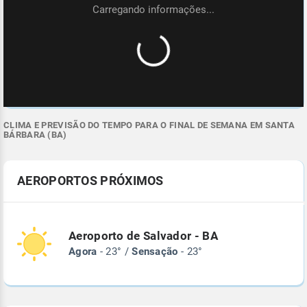
CLIMA E PREVISÃO DO TEMPO PARA O FINAL DE SEMANA EM SANTA
BÁRBARA (BA)
AEROPORTOS PRÓXIMOS
Aeroporto de Salvador - BA
Agora
- 23° /
Sensação
- 23°