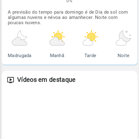
0%
A previsão do tempo para domingo é de Dia de sol com
algumas nuvens e névoa ao amanhecer. Noite com
poucas nuvens.
Madrugada
Manhã
Tarde
Noite
Vídeos em destaque