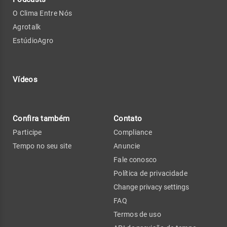
O Clima Entre Nós
Agrotalk
EstúdioAgro
Vídeos
Confira também
Contato
Participe
Compliance
Tempo no seu site
Anuncie
Fale conosco
Política de privacidade
Change privacy settings
FAQ
Termos de uso