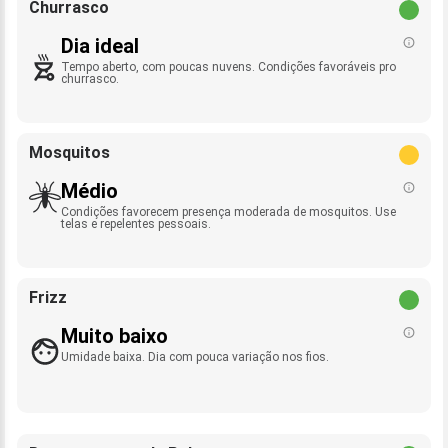
Churrasco
Dia ideal
Tempo aberto, com poucas nuvens. Condições favoráveis pro
churrasco.
Mosquitos
Médio
Condições favorecem presença moderada de mosquitos. Use
telas e repelentes pessoais.
Frizz
Muito baixo
Umidade baixa. Dia com pouca variação nos fios.