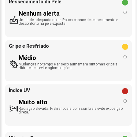
Ressecamento da Pele
Nenhum alerta
Umidade adequada no ar. Pouca chance de ressecamento e
desconforto na pele exposta.
Gripe e Resfriado
Médio
Mudanças no tempo e ar seco aumentam sintomas gripais.
Hidrate-se e evite aglomerações.
Índice UV
Muito alto
Radiação elevada. Prefira locais com sombra e evite exposição
direta.