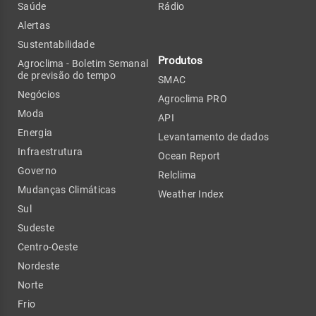
Saúde
Rádio
Alertas
Sustentabilidade
Produtos
Agroclima - Boletim Semanal
de previsão do tempo
SMAC
Negócios
Agroclima PRO
Moda
API
Energia
Levantamento de dados
Infraestrutura
Ocean Report
Governo
Relclima
Mudanças Climáticas
Weather Index
Sul
Sudeste
Centro-Oeste
Nordeste
Norte
Frio