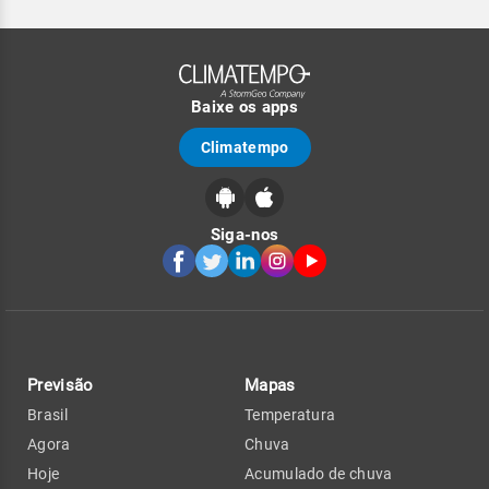
Baixe os apps
Climatempo
Siga-nos
Previsão
Mapas
Brasil
Temperatura
Agora
Chuva
Hoje
Acumulado de chuva