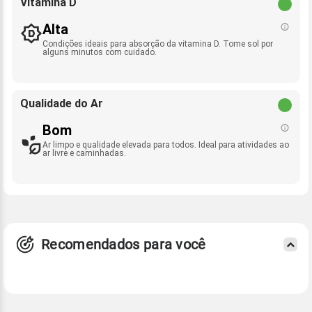
Vitamina D
Alta
Condições ideais para absorção da vitamina D. Tome sol por
alguns minutos com cuidado.
Qualidade do Ar
Bom
Ar limpo e qualidade elevada para todos. Ideal para atividades ao
ar livre e caminhadas.
Recomendados para você