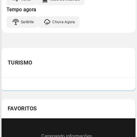
Tempo agora
Satélite
Chuva Agora
TURISMO
FAVORITOS