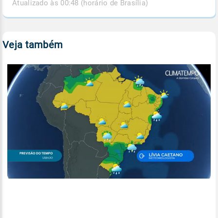
Atualizado às 00:48 (horário de Brasília)
Veja também