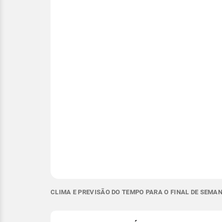
CLIMA E PREVISÃO DO TEMPO PARA O FINAL DE SEMA