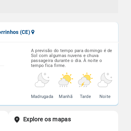
orrinhos (CE)
A previsão do tempo para domingo é de
Sol com algumas nuvens e chuva
passageira durante o dia. À noite o
tempo fica firme.
Madrugada
Manhã
Tarde
Noite
Explore os mapas