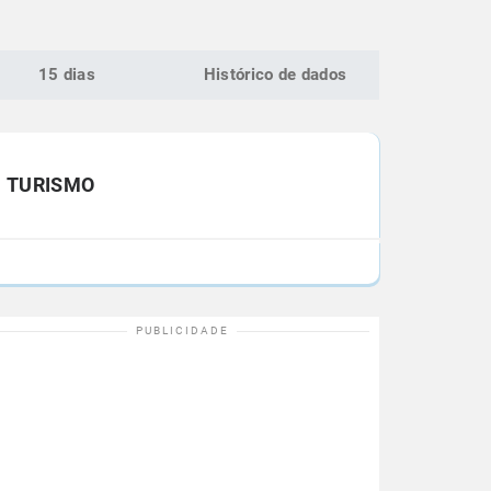
15 dias
Histórico de dados
TURISMO