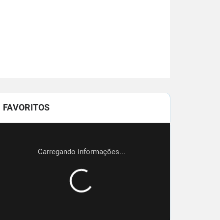
FAVORITOS