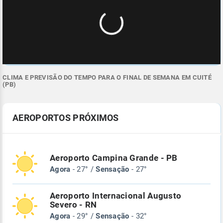
CLIMA E PREVISÃO DO TEMPO PARA O FINAL DE SEMANA EM CUITÉ
(PB)
AEROPORTOS PRÓXIMOS
Aeroporto Campina Grande - PB
Agora
- 27° /
Sensação
- 27°
Aeroporto Internacional Augusto
Severo - RN
Agora
- 29° /
Sensação
- 32°