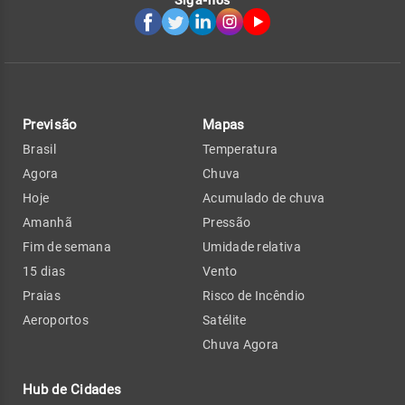
Previsão
Mapas
Brasil
Temperatura
Agora
Chuva
Hoje
Acumulado de chuva
Amanhã
Pressão
Fim de semana
Umidade relativa
15 dias
Vento
Praias
Risco de Incêndio
Aeroportos
Satélite
Chuva Agora
Hub de Cidades