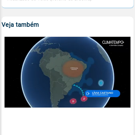
Veja também