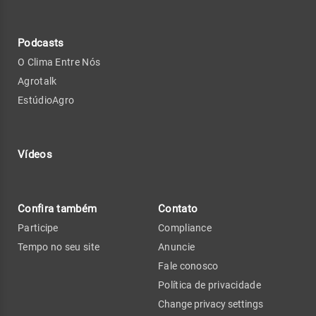
Podcasts
O Clima Entre Nós
Agrotalk
EstúdioAgro
Vídeos
Confira também
Contato
Participe
Compliance
Tempo no seu site
Anuncie
Fale conosco
Política de privacidade
Change privacy settings