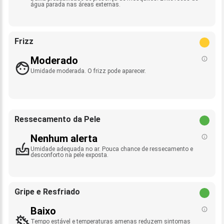
água parada nas áreas externas.
Frizz
Moderado
Umidade moderada. O frizz pode aparecer.
Ressecamento da Pele
Nenhum alerta
Umidade adequada no ar. Pouca chance de ressecamento e
desconforto na pele exposta.
Gripe e Resfriado
Baixo
Tempo estável e temperaturas amenas reduzem sintomas