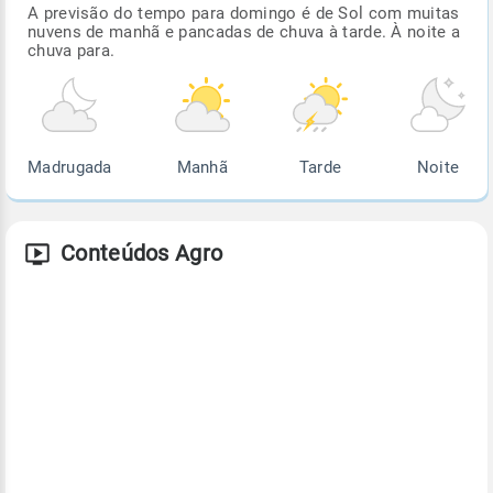
A previsão do tempo para domingo é de Sol com muitas
nuvens de manhã e pancadas de chuva à tarde. À noite a
chuva para.
Madrugada
Manhã
Tarde
Noite
Conteúdos Agro