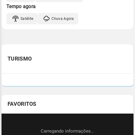
Tempo agora
Satélite
Chuva Agora
TURISMO
FAVORITOS