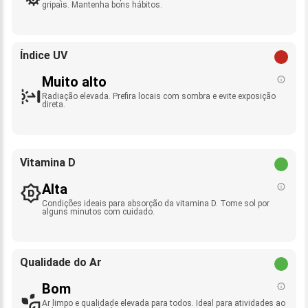
gripais. Mantenha bons hábitos.
Índice UV
Muito alto
Radiação elevada. Prefira locais com sombra e evite exposição
direta.
Vitamina D
Alta
Condições ideais para absorção da vitamina D. Tome sol por
alguns minutos com cuidado.
Qualidade do Ar
Bom
Ar limpo e qualidade elevada para todos. Ideal para atividades ao