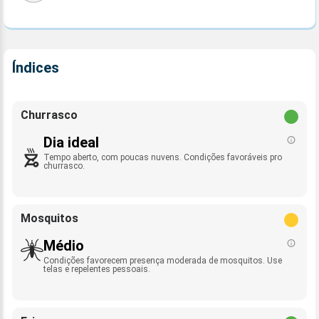
Índices
Churrasco
Dia ideal
Tempo aberto, com poucas nuvens. Condições favoráveis pro
churrasco.
Mosquitos
Médio
Condições favorecem presença moderada de mosquitos. Use
telas e repelentes pessoais.