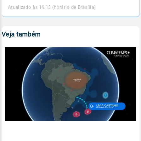
Atualizado às 19:13 (horário de Brasília)
Veja também