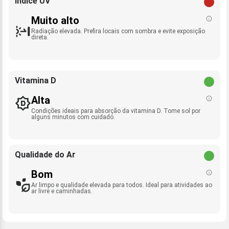
Índice UV
Muito alto
Radiação elevada. Prefira locais com sombra e evite exposição
direta.
Vitamina D
Alta
Condições ideais para absorção da vitamina D. Tome sol por
alguns minutos com cuidado.
Qualidade do Ar
Bom
Ar limpo e qualidade elevada para todos. Ideal para atividades ao
ar livre e caminhadas.