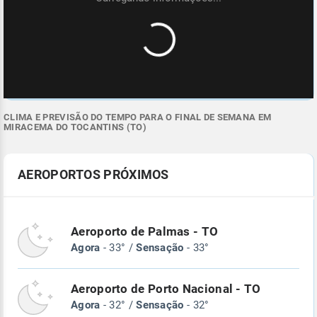
CLIMA E PREVISÃO DO TEMPO PARA O FINAL DE SEMANA EM
MIRACEMA DO TOCANTINS (TO)
AEROPORTOS PRÓXIMOS
Aeroporto de Palmas - TO
Agora
- 33° /
Sensação
- 33°
Aeroporto de Porto Nacional - TO
Agora
- 32° /
Sensação
- 32°