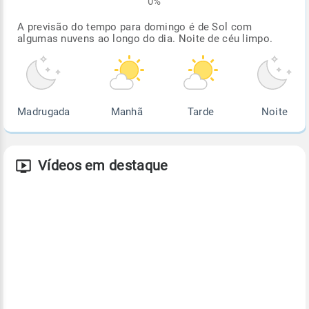
0%
A previsão do tempo para domingo é de Sol com
algumas nuvens ao longo do dia. Noite de céu limpo.
Madrugada
Manhã
Tarde
Noite
Vídeos em destaque