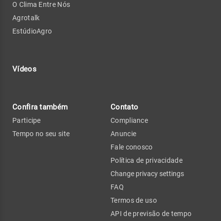
O Clima Entre Nós
Agrotalk
EstúdioAgro
Vídeos
Confira também
Contato
Participe
Compliance
Tempo no seu site
Anuncie
Fale conosco
Política de privacidade
Change privacy settings
FAQ
Termos de uso
API de previsão de tempo