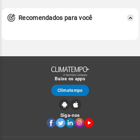
Recomendados para você
Baixe os apps
Climatempo
Siga-nos