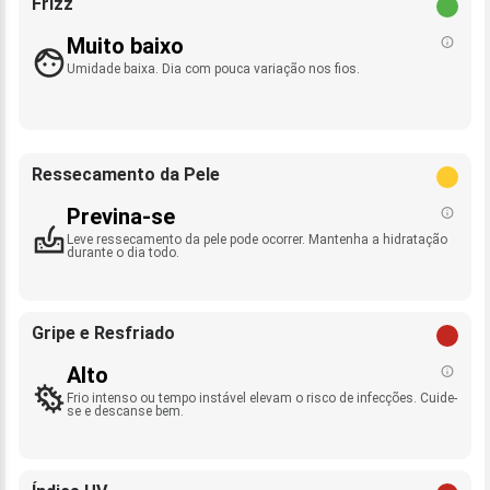
Frizz
Muito baixo
Umidade baixa. Dia com pouca variação nos fios.
Ressecamento da Pele
Previna-se
Leve ressecamento da pele pode ocorrer. Mantenha a hidratação
durante o dia todo.
Gripe e Resfriado
Alto
Frio intenso ou tempo instável elevam o risco de infecções. Cuide-
se e descanse bem.