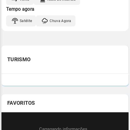
Tempo agora
Satélite
Chuva Agora
TURISMO
FAVORITOS