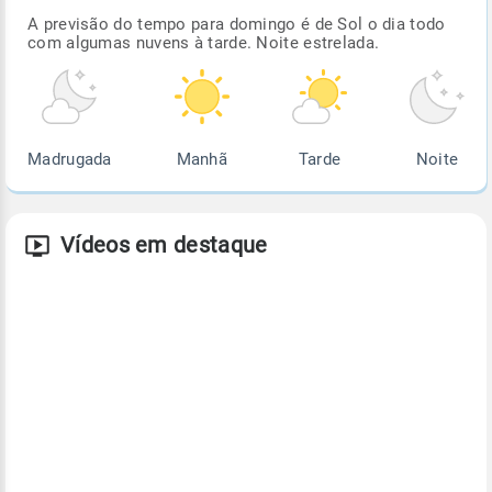
A previsão do tempo para domingo é de Sol o dia todo
com algumas nuvens à tarde. Noite estrelada.
Madrugada
Manhã
Tarde
Noite
Vídeos em destaque