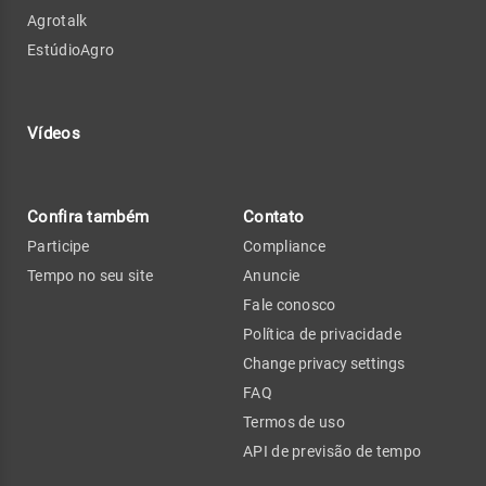
Agrotalk
EstúdioAgro
Vídeos
Confira também
Contato
Participe
Compliance
Tempo no seu site
Anuncie
Fale conosco
Política de privacidade
Change privacy settings
FAQ
Termos de uso
API de previsão de tempo