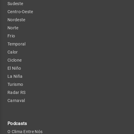
Sudeste
Centro-Oeste
Nordeste
Norte
Frio
Temporal
Calor
Ciclone
El Niño
La Niña
Turismo
Radar RS
Carnaval
Podcasts
O Clima Entre Nós