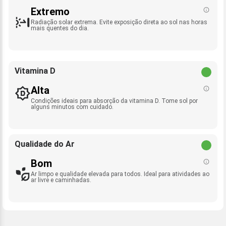
Extremo
Radiação solar extrema. Evite exposição direta ao sol nas horas
mais quentes do dia.
Vitamina D
Alta
Condições ideais para absorção da vitamina D. Tome sol por
alguns minutos com cuidado.
Qualidade do Ar
Bom
Ar limpo e qualidade elevada para todos. Ideal para atividades ao
ar livre e caminhadas.