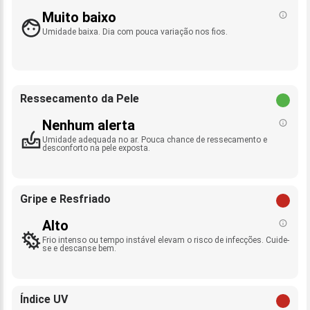
Muito baixo
Umidade baixa. Dia com pouca variação nos fios.
Ressecamento da Pele
Nenhum alerta
Umidade adequada no ar. Pouca chance de ressecamento e
desconforto na pele exposta.
Gripe e Resfriado
Alto
Frio intenso ou tempo instável elevam o risco de infecções. Cuide-
se e descanse bem.
Índice UV