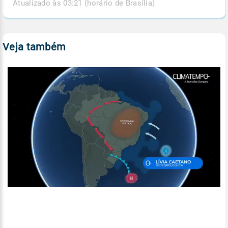
Atualizado às 03:21 (horário de Brasília)
Veja também