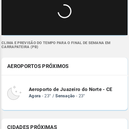
CLIMA E PREVISÃO DO TEMPO PARA O FINAL DE SEMANA EM
CARRAPATEIRA (PB)
AEROPORTOS PRÓXIMOS
Aeroporto de Juazeiro do Norte - CE
Agora
- 23° /
Sensação
- 23°
CIDADES PRÓXIMAS