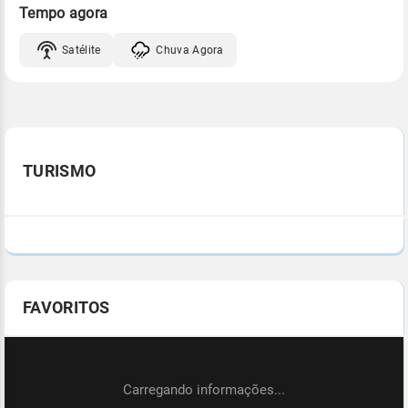
Tempo agora
Satélite
Chuva Agora
TURISMO
FAVORITOS