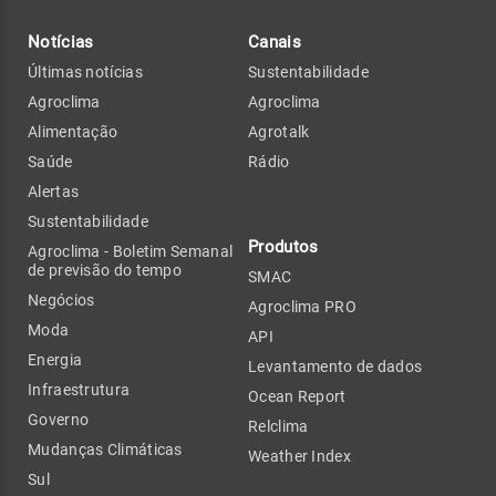
Notícias
Canais
Últimas notícias
Sustentabilidade
Agroclima
Agroclima
Alimentação
Agrotalk
Saúde
Rádio
Alertas
Sustentabilidade
Produtos
Agroclima - Boletim Semanal
de previsão do tempo
SMAC
Negócios
Agroclima PRO
Moda
API
Energia
Levantamento de dados
Infraestrutura
Ocean Report
Governo
Relclima
Mudanças Climáticas
Weather Index
Sul