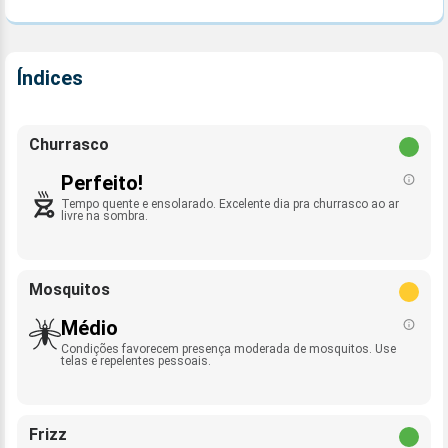
Índices
Churrasco
Perfeito!
Tempo quente e ensolarado. Excelente dia pra churrasco ao ar
livre na sombra.
Mosquitos
Médio
Condições favorecem presença moderada de mosquitos. Use
telas e repelentes pessoais.
Frizz