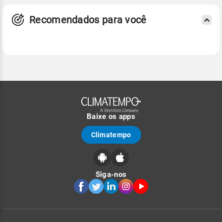
Recomendados para você
Baixe os apps
Climatempo
Siga-nos