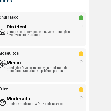
ndices
Churrasco
Dia ideal
Tempo aberto, com poucas nuvens. Condições
favoráveis pro churrasco.
Mosquitos
Médio
Condições favorecem presença moderada de
mosquitos. Use telas e repelentes pessoais.
Frizz
Moderado
Umidade moderada. O frizz pode aparecer.