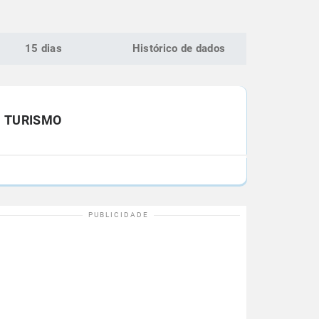
15 dias
Histórico de dados
TURISMO