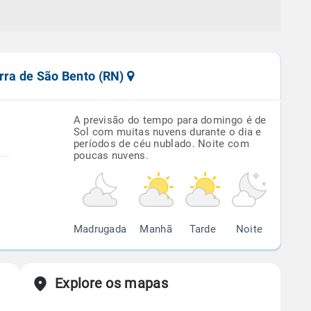
rra de São Bento (RN)
A previsão do tempo para domingo é de
Sol com muitas nuvens durante o dia e
períodos de céu nublado. Noite com
poucas nuvens.
Madrugada
Manhã
Tarde
Noite
Explore os mapas