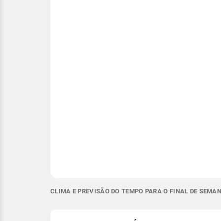
CLIMA E PREVISÃO DO TEMPO PARA O FINAL DE SEMAN