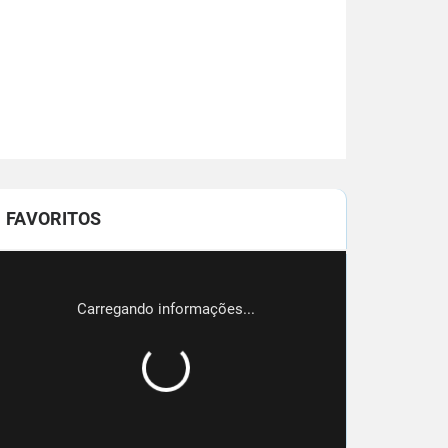
FAVORITOS