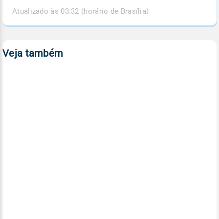
Atualizado às 03:32 (horário de Brasília)
Veja também