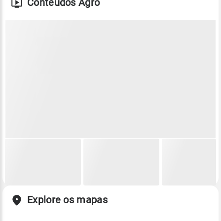
Conteúdos Agro
Explore os mapas