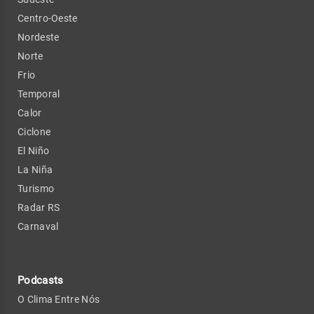
Centro-Oeste
Nordeste
Norte
Frio
Temporal
Calor
Ciclone
El Niño
La Niña
Turismo
Radar RS
Carnaval
Podcasts
O Clima Entre Nós