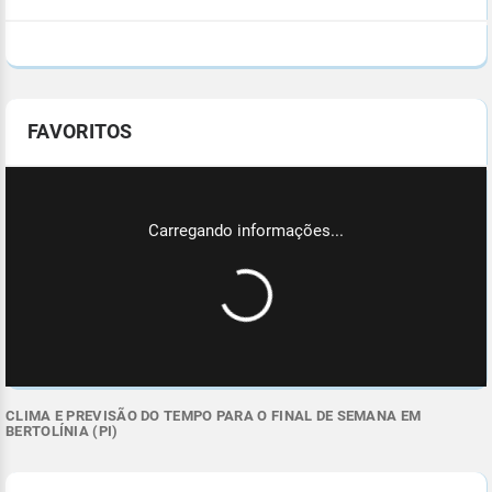
FAVORITOS
CLIMA E PREVISÃO DO TEMPO PARA O FINAL DE SEMANA EM
BERTOLÍNIA (PI)