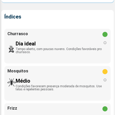
Índices
Churrasco
Dia ideal
Tempo aberto, com poucas nuvens. Condições favoráveis pro
churrasco.
Mosquitos
Médio
Condições favorecem presença moderada de mosquitos. Use
telas e repelentes pessoais.
Frizz