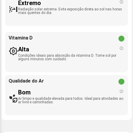
Extremo
Radiação solar extrema. Evite exposição direta ao sol nas horas
mais quentes do dia.
Vitamina D
Alta
Condições ideais para absorção da vitamina D. Tome sol por
alguns minutos com cuidado.
Qualidade do Ar
Bom
Ar limpo e qualidade elevada para todos. Ideal para atividades ao
ar livre e caminhadas.