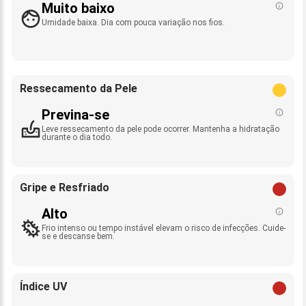
Muito baixo
Umidade baixa. Dia com pouca variação nos fios.
Ressecamento da Pele
Previna-se
Leve ressecamento da pele pode ocorrer. Mantenha a hidratação
durante o dia todo.
Gripe e Resfriado
Alto
Frio intenso ou tempo instável elevam o risco de infecções. Cuide-
se e descanse bem.
Índice UV