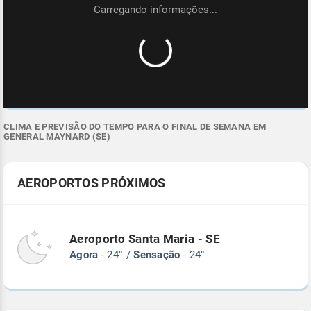
CLIMA E PREVISÃO DO TEMPO PARA O FINAL DE SEMANA EM
GENERAL MAYNARD (SE)
AEROPORTOS PRÓXIMOS
Aeroporto Santa Maria - SE
Agora
- 24° /
Sensação
- 24°