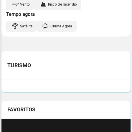
Vento
Risco de Incêndio
Tempo agora
Satélite
Chuva Agora
TURISMO
FAVORITOS