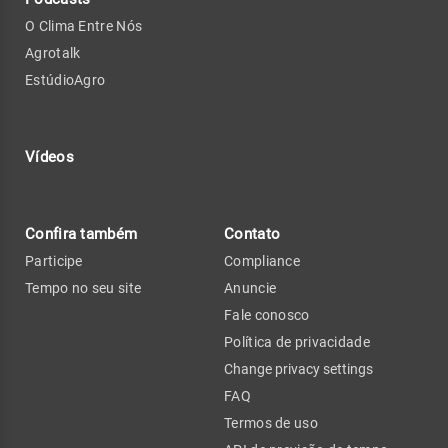
O Clima Entre Nós
Agrotalk
EstúdioAgro
Vídeos
Confira também
Contato
Participe
Compliance
Tempo no seu site
Anuncie
Fale conosco
Política de privacidade
Change privacy settings
FAQ
Termos de uso