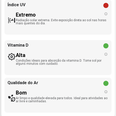
Índice UV
Extremo
Radiação solar extrema. Evite exposição direta ao sol nas horas
mais quentes do dia.
Vitamina D
Alta
Condições ideais para absorção da vitamina D. Tome sol por
alguns minutos com cuidado.
Qualidade do Ar
Bom
Ar limpo e qualidade elevada para todos. Ideal para atividades ao
ar livre e caminhadas.