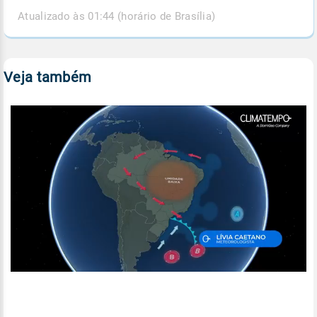
Atualizado às 01:44 (horário de Brasília)
Veja também