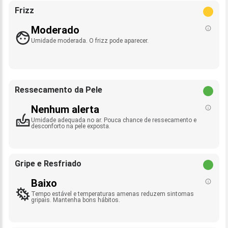
Frizz
Moderado
Umidade moderada. O frizz pode aparecer.
Ressecamento da Pele
Nenhum alerta
Umidade adequada no ar. Pouca chance de ressecamento e
desconforto na pele exposta.
Gripe e Resfriado
Baixo
Tempo estável e temperaturas amenas reduzem sintomas
gripais. Mantenha bons hábitos.