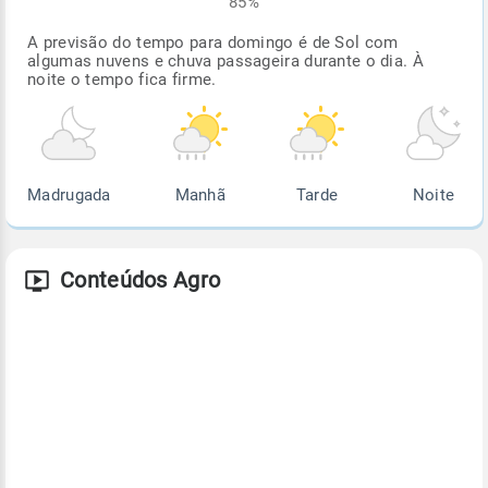
85%
A previsão do tempo para domingo é de Sol com
algumas nuvens e chuva passageira durante o dia. À
noite o tempo fica firme.
Madrugada
Manhã
Tarde
Noite
Conteúdos Agro