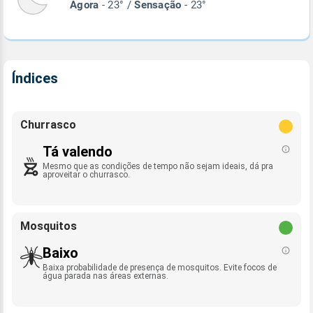
Agora
- 23° /
Sensação
- 23°
Índices
Churrasco
Tá valendo
Mesmo que as condições de tempo não sejam ideais, dá pra
aproveitar o churrasco.
Mosquitos
Baixo
Baixa probabilidade de presença de mosquitos. Evite focos de
água parada nas áreas externas.