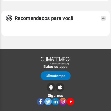
Recomendados para você
Baixe os apps
Climatempo
Siga-nos