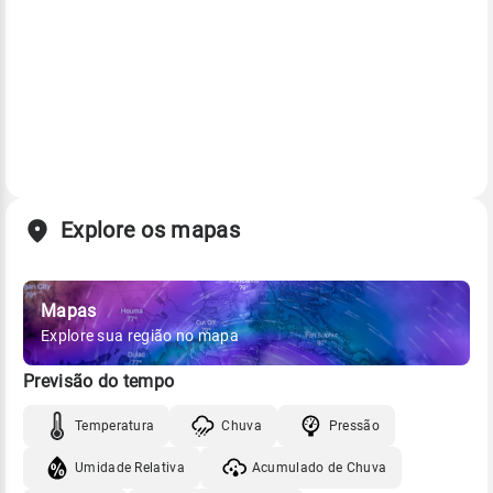
Explore os mapas
Mapas
Explore sua região no mapa
Previsão do tempo
Temperatura
Chuva
Pressão
Umidade Relativa
Acumulado de Chuva