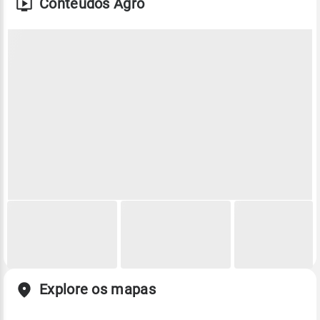
Conteúdos Agro
Explore os mapas