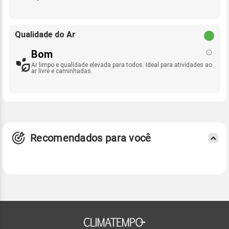
Qualidade do Ar
Bom
Ar limpo e qualidade elevada para todos. Ideal para atividades ao
ar livre e caminhadas.
Recomendados para você