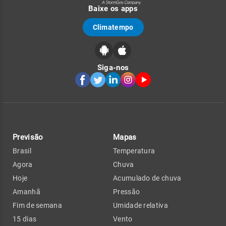
Baixe os apps
Climatempo
Siga-nos
Previsão
Mapas
Brasil
Temperatura
Agora
Chuva
Hoje
Acumulado de chuva
Amanhã
Pressão
Fim de semana
Umidade relativa
15 dias
Vento