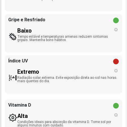
Gripe e Resfriado
Baixo
Tempo estável e temperaturas amenas reduzem sintomas
gripais. Mantenha bons hábitos.
Índice UV
Extremo
Radiação solar extrema. Evite exposição direta ao sol nas horas
mais quentes do dia.
Vitamina D
Alta
Condições ideais para absorção da vitamina D. Tome sol por
alguns minutos com cuidado.