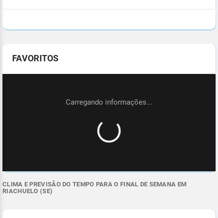
FAVORITOS
CLIMA E PREVISÃO DO TEMPO PARA O FINAL DE SEMANA EM
RIACHUELO (SE)