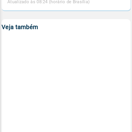
Atualizado às 08:24 (horário de Brasília)
Veja também