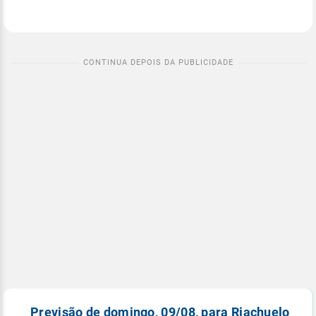
Previsão de domingo, 09/08, para Riachuelo