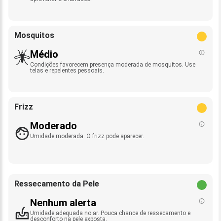
Mosquitos
Médio
Condições favorecem presença moderada de mosquitos. Use
telas e repelentes pessoais.
Frizz
Moderado
Umidade moderada. O frizz pode aparecer.
Ressecamento da Pele
Nenhum alerta
Umidade adequada no ar. Pouca chance de ressecamento e
desconforto na pele exposta.