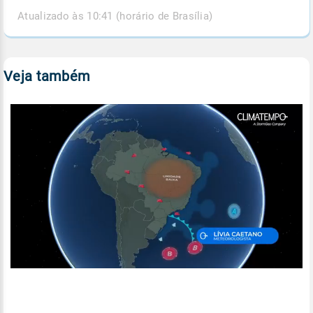
Atualizado às 10:41 (horário de Brasília)
Veja também