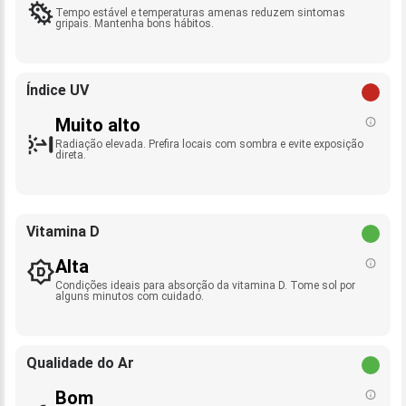
Tempo estável e temperaturas amenas reduzem sintomas
gripais. Mantenha bons hábitos.
Índice UV
Muito alto
Radiação elevada. Prefira locais com sombra e evite exposição
direta.
Vitamina D
Alta
Condições ideais para absorção da vitamina D. Tome sol por
alguns minutos com cuidado.
Qualidade do Ar
Bom