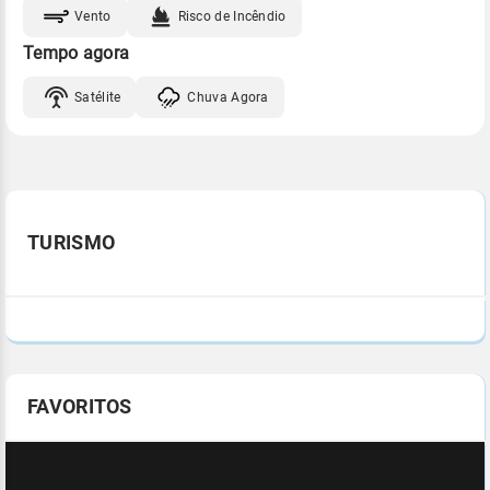
Vento
Risco de Incêndio
Tempo agora
Satélite
Chuva Agora
TURISMO
FAVORITOS