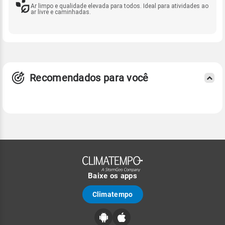
Ar limpo e qualidade elevada para todos. Ideal para atividades ao
ar livre e caminhadas.
Recomendados para você
Baixe os apps
Climatempo