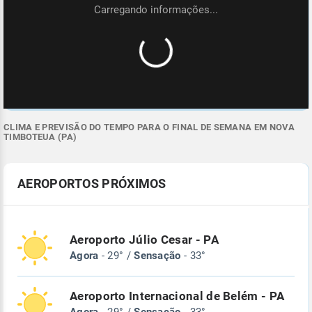
CLIMA E PREVISÃO DO TEMPO PARA O FINAL DE SEMANA EM NOVA
TIMBOTEUA (PA)
AEROPORTOS PRÓXIMOS
Aeroporto Júlio Cesar - PA
Agora
- 29° /
Sensação
- 33°
Aeroporto Internacional de Belém - PA