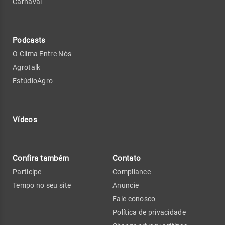
Carnaval
Podcasts
O Clima Entre Nós
Agrotalk
EstúdioAgro
Vídeos
Confira também
Contato
Participe
Compliance
Tempo no seu site
Anuncie
Fale conosco
Política de privacidade