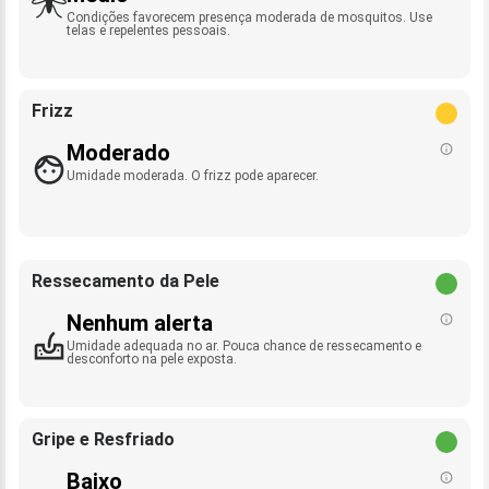
Condições favorecem presença moderada de mosquitos. Use
telas e repelentes pessoais.
Frizz
Moderado
Umidade moderada. O frizz pode aparecer.
Ressecamento da Pele
Nenhum alerta
Umidade adequada no ar. Pouca chance de ressecamento e
desconforto na pele exposta.
Gripe e Resfriado
Baixo