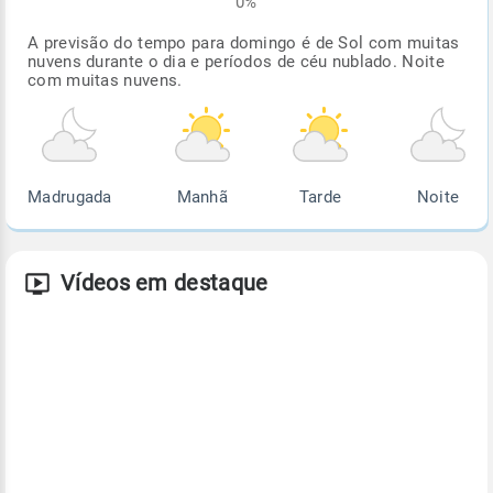
0%
A previsão do tempo para domingo é de Sol com muitas
nuvens durante o dia e períodos de céu nublado. Noite
com muitas nuvens.
Madrugada
Manhã
Tarde
Noite
Vídeos em destaque