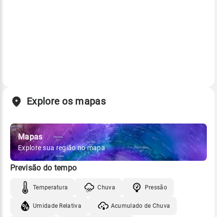
Explore os mapas
Mapas
Explore sua região no mapa
Previsão do tempo
Temperatura
Chuva
Pressão
Umidade Relativa
Acumulado de Chuva