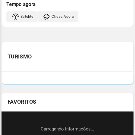
Tempo agora
Satélite
Chuva Agora
TURISMO
FAVORITOS