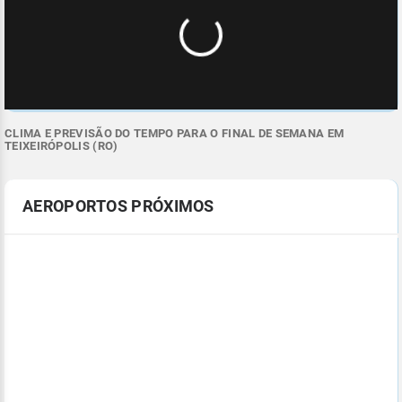
CLIMA E PREVISÃO DO TEMPO PARA O FINAL DE SEMANA EM
TEIXEIRÓPOLIS (RO)
AEROPORTOS PRÓXIMOS