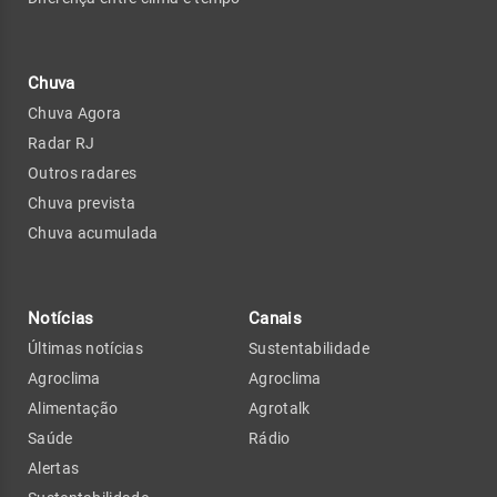
Chuva
Chuva Agora
Radar RJ
Outros radares
Chuva prevista
Chuva acumulada
Notícias
Canais
Últimas notícias
Sustentabilidade
Agroclima
Agroclima
Alimentação
Agrotalk
Saúde
Rádio
Alertas