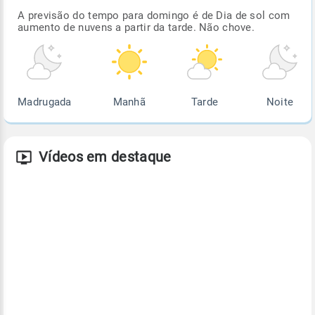
A previsão do tempo para domingo é de Dia de sol com
aumento de nuvens a partir da tarde. Não chove.
Madrugada
Manhã
Tarde
Noite
Vídeos em destaque