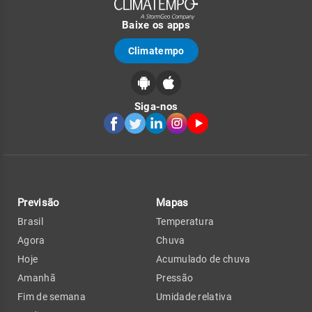
Baixe os apps
Climatempo
Siga-nos
Previsão
Mapas
Brasil
Temperatura
Agora
Chuva
Hoje
Acumulado de chuva
Amanhã
Pressão
Fim de semana
Umidade relativa