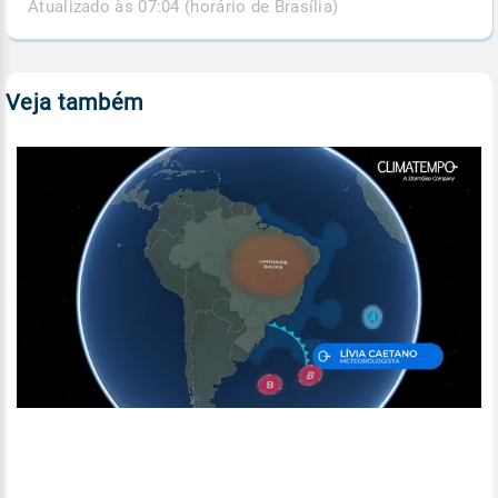
Atualizado às 07:04 (horário de Brasília)
Veja também