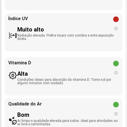
Índice UV
Muito alto
Radiação elevada. Prefira locais com sombra e evite exposição
direta.
Vitamina D
Alta
Condições ideais para absorção da vitamina D. Tome sol por
alguns minutos com cuidado.
Qualidade do Ar
Bom
Ar limpo e qualidade elevada para todos. Ideal para atividades ao
ar livre e caminhadas.