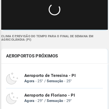
CLIMA E PREVISÃO DO TEMPO PARA O FINAL DE SEMANA EM
AGRICOLÂNDIA (PI)
AEROPORTOS PRÓXIMOS
Aeroporto de Teresina - PI
Agora
- 25° /
Sensação
- 25°
Aeroporto de Floriano - PI
Agora
- 29° /
Sensação
- 29°