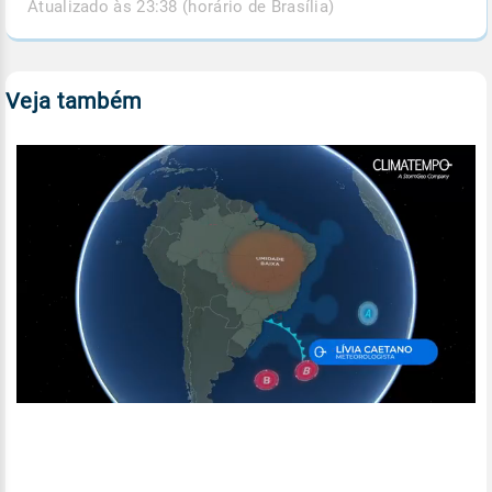
Atualizado às 23:38 (horário de Brasília)
Veja também