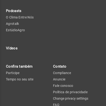
Podcasts
O Clima Entre Nós
Agrotalk
EstúdioAgro
Vídeos
Confira também
Contato
Participe
Compliance
Tempo no seu site
Anuncie
Fale conosco
Política de privacidade
Change privacy settings
FAQ