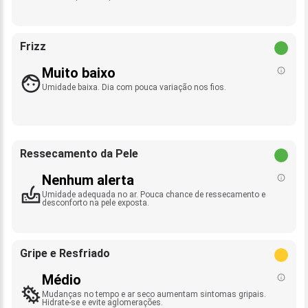
Frizz
Muito baixo
Umidade baixa. Dia com pouca variação nos fios.
Ressecamento da Pele
Nenhum alerta
Umidade adequada no ar. Pouca chance de ressecamento e
desconforto na pele exposta.
Gripe e Resfriado
Médio
Mudanças no tempo e ar seco aumentam sintomas gripais.
Hidrate-se e evite aglomerações.