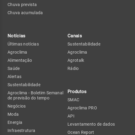
Chuva prevista
Chuva acumulada
Notícias
Canais
Últimas notícias
Sustentabilidade
Agroclima
Agroclima
Alimentação
Agrotalk
Saúde
Rádio
Alertas
Sustentabilidade
Produtos
Agroclima - Boletim Semanal
de previsão do tempo
SMAC
Negócios
Agroclima PRO
Moda
API
Energia
Levantamento de dados
Infraestrutura
Ocean Report