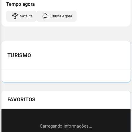
Tempo agora
Satélite
Chuva Agora
TURISMO
FAVORITOS