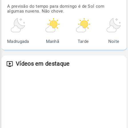
A previsão do tempo para domingo é de Sol com
algumas nuvens. Não chove.
Madrugada
Manhã
Tarde
Noite
Vídeos em destaque