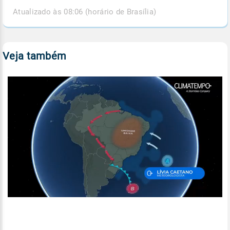
Atualizado às 08:06 (horário de Brasília)
Veja também