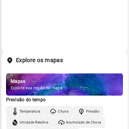
Explore os mapas
Mapas
Explore sua região no mapa
Previsão do tempo
Temperatura
Chuva
Pressão
Umidade Relativa
Acumulado de Chuva