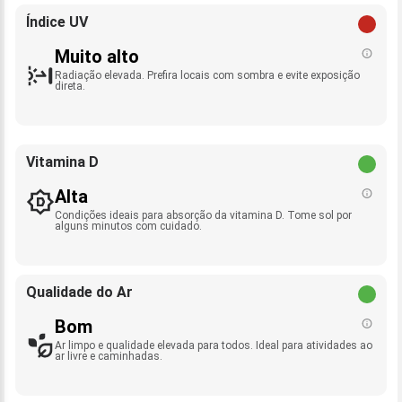
Índice UV
Muito alto
Radiação elevada. Prefira locais com sombra e evite exposição
direta.
Vitamina D
Alta
Condições ideais para absorção da vitamina D. Tome sol por
alguns minutos com cuidado.
Qualidade do Ar
Bom
Ar limpo e qualidade elevada para todos. Ideal para atividades ao
ar livre e caminhadas.