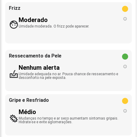
Frizz
Moderado
Umidade moderada. O frizz pode aparecer.
Ressecamento da Pele
Nenhum alerta
Umidade adequada no ar. Pouca chance de ressecamento e
desconforto na pele exposta.
Gripe e Resfriado
Médio
Mudanças no tempo e ar seco aumentam sintomas gripais.
Hidrate-se e evite aglomerações.