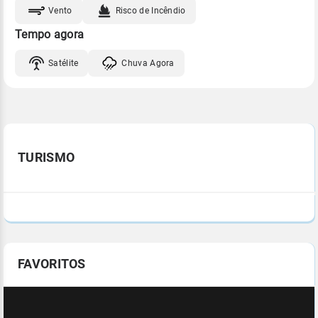
Vento
Risco de Incêndio
Tempo agora
Satélite
Chuva Agora
TURISMO
FAVORITOS