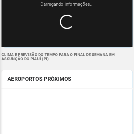
CLIMA E PREVISÃO DO TEMPO PARA O FINAL DE SEMANA EM
ASSUNÇÃO DO PIAUÍ (PI)
AEROPORTOS PRÓXIMOS