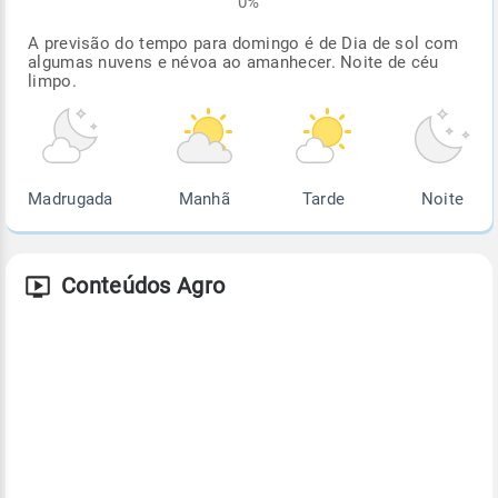
0%
A previsão do tempo para domingo é de Dia de sol com
algumas nuvens e névoa ao amanhecer. Noite de céu
limpo.
Madrugada
Manhã
Tarde
Noite
Conteúdos Agro