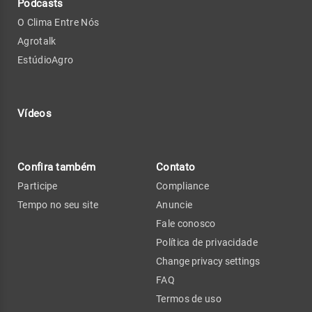
Podcasts
O Clima Entre Nós
Agrotalk
EstúdioAgro
Vídeos
Confira também
Contato
Participe
Compliance
Tempo no seu site
Anuncie
Fale conosco
Política de privacidade
Change privacy settings
FAQ
Termos de uso