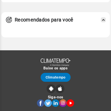
Recomendados para você
Baixe os apps
Climatempo
Siga-nos