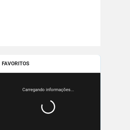
FAVORITOS