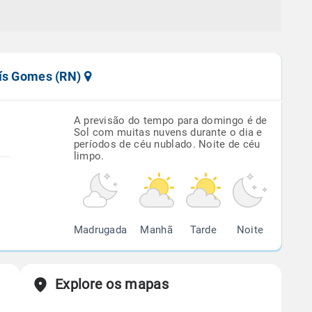
uís Gomes (RN)
A previsão do tempo para domingo é de
Sol com muitas nuvens durante o dia e
períodos de céu nublado. Noite de céu
limpo.
Madrugada
Manhã
Tarde
Noite
Explore os mapas