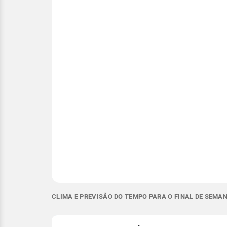
CLIMA E PREVISÃO DO TEMPO PARA O FINAL DE SEMAN