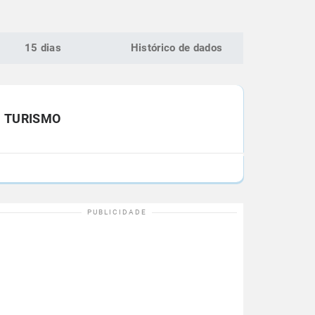
15 dias
Histórico de dados
TURISMO