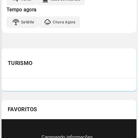
Tempo agora
Satélite
Chuva Agora
TURISMO
FAVORITOS