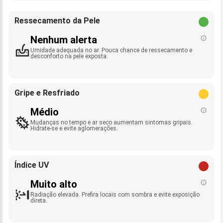
Ressecamento da Pele
Nenhum alerta
Umidade adequada no ar. Pouca chance de ressecamento e
desconforto na pele exposta.
Gripe e Resfriado
Médio
Mudanças no tempo e ar seco aumentam sintomas gripais.
Hidrate-se e evite aglomerações.
Índice UV
Muito alto
Radiação elevada. Prefira locais com sombra e evite exposição
direta.