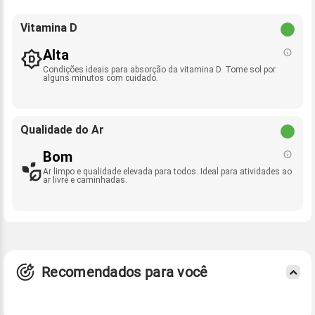
Vitamina D
Alta
Condições ideais para absorção da vitamina D. Tome sol por
alguns minutos com cuidado.
Qualidade do Ar
Bom
Ar limpo e qualidade elevada para todos. Ideal para atividades ao
ar livre e caminhadas.
Recomendados para você