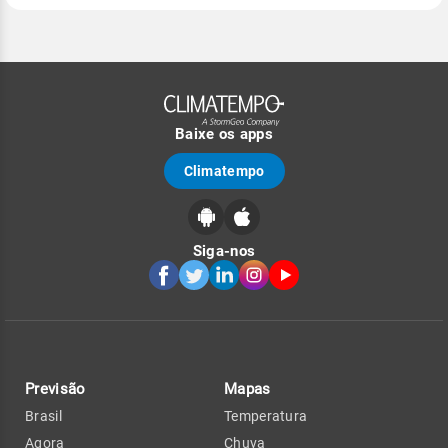
Baixe os apps
Climatempo
Siga-nos
Previsão
Mapas
Brasil
Temperatura
Agora
Chuva