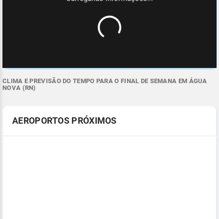
CLIMA E PREVISÃO DO TEMPO PARA O FINAL DE SEMANA EM ÁGUA
NOVA (RN)
AEROPORTOS PRÓXIMOS