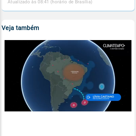
Atualizado às 08:41 (horário de Brasília)
Veja também