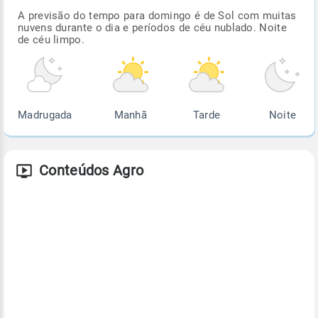
A previsão do tempo para domingo é de Sol com muitas
nuvens durante o dia e períodos de céu nublado. Noite
de céu limpo.
Madrugada
Manhã
Tarde
Noite
Conteúdos Agro