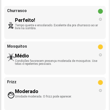
Churrasco
Perfeito!
Tempo quente e ensolarado. Excelente dia pra churrasco ao ar
livre na sombra.
Mosquitos
Médio
Condições favorecem presença moderada de mosquitos. Use
telas e repelentes pessoais.
Frizz
Moderado
Umidade moderada. O frizz pode aparecer.