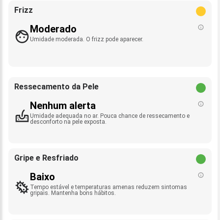
Frizz
Moderado
Umidade moderada. O frizz pode aparecer.
Ressecamento da Pele
Nenhum alerta
Umidade adequada no ar. Pouca chance de ressecamento e
desconforto na pele exposta.
Gripe e Resfriado
Baixo
Tempo estável e temperaturas amenas reduzem sintomas
gripais. Mantenha bons hábitos.