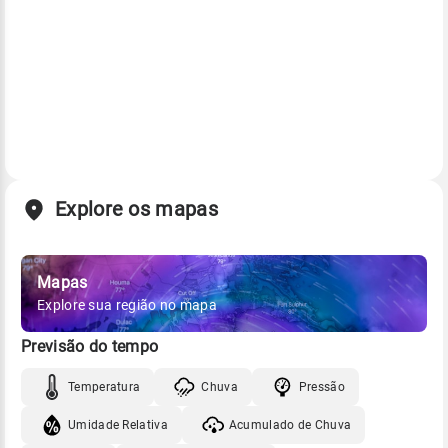
Explore os mapas
Mapas
Explore sua região no mapa
Previsão do tempo
Temperatura
Chuva
Pressão
Umidade Relativa
Acumulado de Chuva