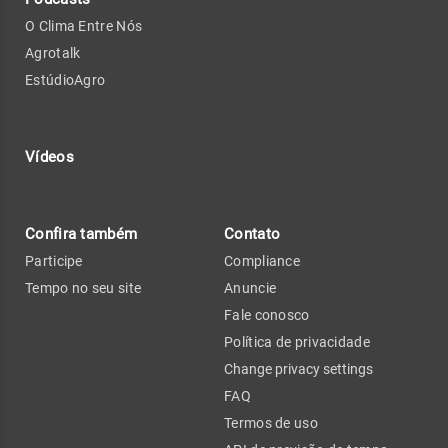
O Clima Entre Nós
Agrotalk
EstúdioAgro
Vídeos
Confira também
Contato
Participe
Compliance
Tempo no seu site
Anuncie
Fale conosco
Política de privacidade
Change privacy settings
FAQ
Termos de uso