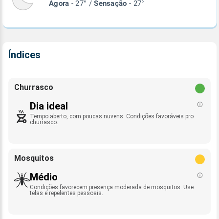
Agora
- 27° /
Sensação
- 27°
Índices
Churrasco
Dia ideal
Tempo aberto, com poucas nuvens. Condições favoráveis pro
churrasco.
Mosquitos
Médio
Condições favorecem presença moderada de mosquitos. Use
telas e repelentes pessoais.