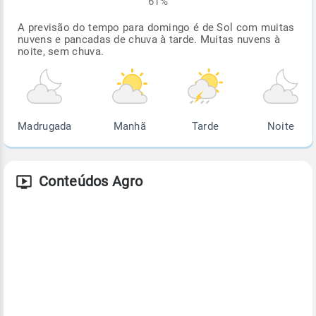
61%
A previsão do tempo para domingo é de Sol com muitas
nuvens e pancadas de chuva à tarde. Muitas nuvens à
noite, sem chuva.
Madrugada
Manhã
Tarde
Noite
Conteúdos Agro