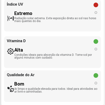
Índice UV
Extremo
Radiação solar extrema. Evite exposição direta ao sol nas horas
mais quentes do dia.
Vitamina D
Alta
Condições ideais para absorção da vitamina D. Tome sol por
alguns minutos com cuidado.
Qualidade do Ar
Bom
Ar limpo e qualidade elevada para todos. Ideal para atividades ao
ar livre e caminhadas.