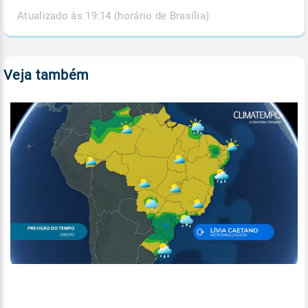
Atualizado às 19:14 (horário de Brasília)
Veja também