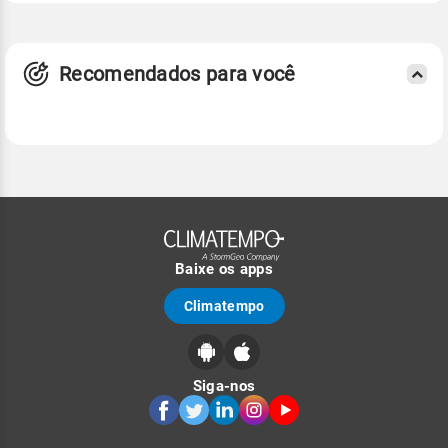
Recomendados para você
Baixe os apps
Climatempo
Siga-nos