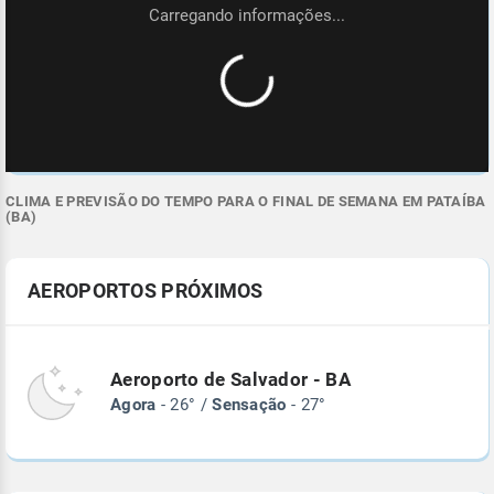
CLIMA E PREVISÃO DO TEMPO PARA O FINAL DE SEMANA EM PATAÍBA
(BA)
AEROPORTOS PRÓXIMOS
Aeroporto de Salvador - BA
Agora
- 26° /
Sensação
- 27°