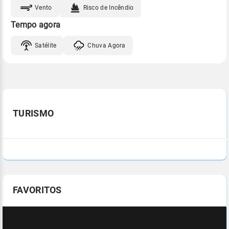
Vento
Risco de Incêndio
Tempo agora
Satélite
Chuva Agora
TURISMO
FAVORITOS