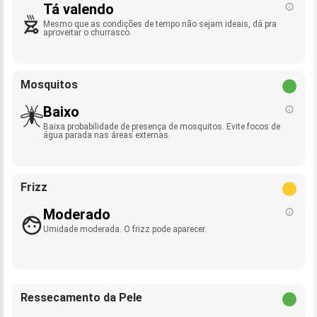
Tá valendo
Mesmo que as condições de tempo não sejam ideais, dá pra
aproveitar o churrasco.
Mosquitos
Baixo
Baixa probabilidade de presença de mosquitos. Evite focos de
água parada nas áreas externas.
Frizz
Moderado
Umidade moderada. O frizz pode aparecer.
Ressecamento da Pele