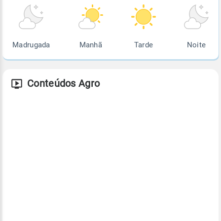
Madrugada
Manhã
Tarde
Noite
Conteúdos Agro