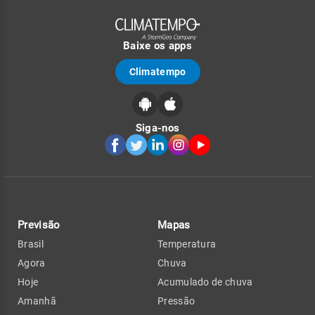
Baixe os apps
Climatempo
Siga-nos
Previsão
Mapas
Brasil
Temperatura
Agora
Chuva
Hoje
Acumulado de chuva
Amanhã
Pressão