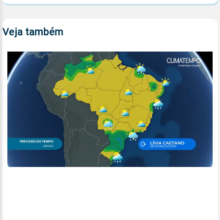
Veja também