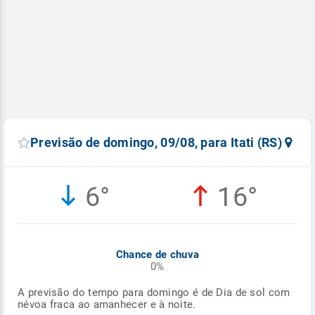
Previsão de domingo, 09/08, para Itati (RS)
6°
16°
Chance de chuva
0%
A previsão do tempo para domingo é de Dia de sol com
névoa fraca ao amanhecer e à noite.