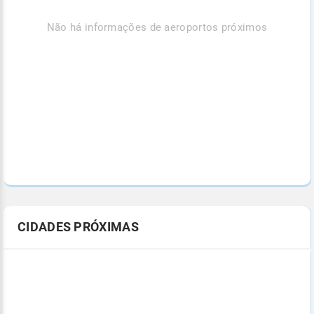
Não há informações de aeroportos próximos
CIDADES PRÓXIMAS