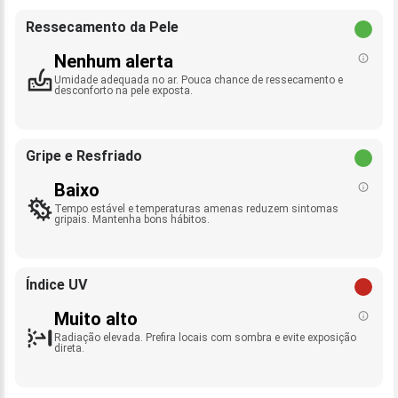
Ressecamento da Pele
Nenhum alerta
Umidade adequada no ar. Pouca chance de ressecamento e
desconforto na pele exposta.
Gripe e Resfriado
Baixo
Tempo estável e temperaturas amenas reduzem sintomas
gripais. Mantenha bons hábitos.
Índice UV
Muito alto
Radiação elevada. Prefira locais com sombra e evite exposição
direta.