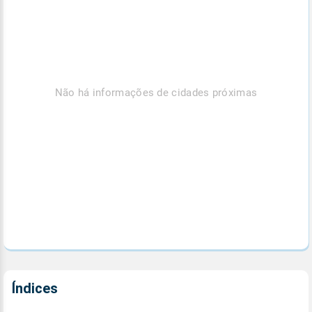
Não há informações de cidades próximas
Índices