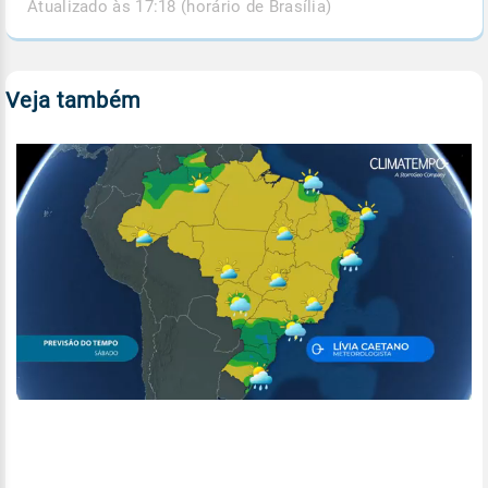
Atualizado às 17:18 (horário de Brasília)
Veja também