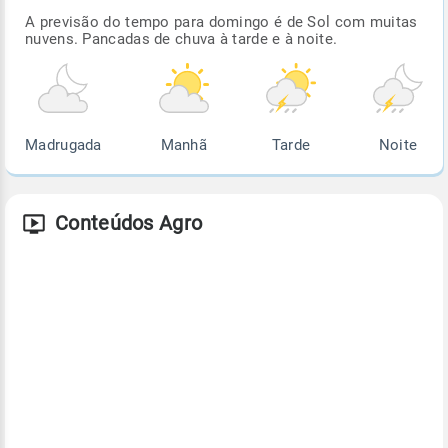
A previsão do tempo para domingo é de Sol com muitas
nuvens. Pancadas de chuva à tarde e à noite.
Madrugada
Manhã
Tarde
Noite
Conteúdos Agro