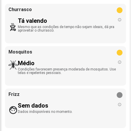
Churrasco
Tá valendo
Mesmo que as condições de tempo não sejam ideais, dá pra
aproveitar o churrasco.
Mosquitos
Médio
Condições favorecem presença moderada de mosquitos. Use
telas e repelentes pessoais.
Frizz
Sem dados
Dados indisponíveis no momento.