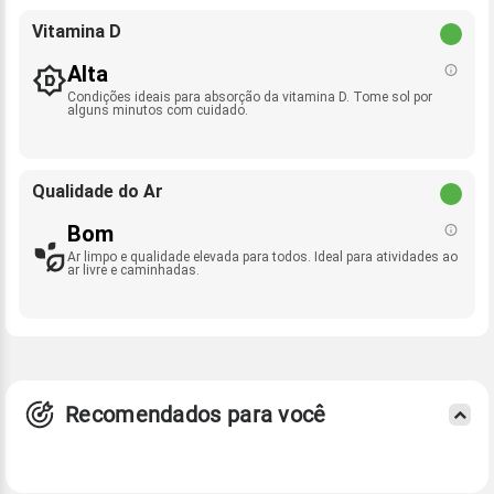
Vitamina D
Alta
Condições ideais para absorção da vitamina D. Tome sol por
alguns minutos com cuidado.
Qualidade do Ar
Bom
Ar limpo e qualidade elevada para todos. Ideal para atividades ao
ar livre e caminhadas.
Recomendados para você