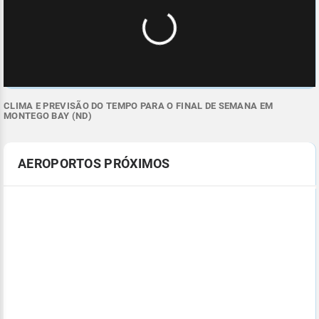
CLIMA E PREVISÃO DO TEMPO PARA O FINAL DE SEMANA EM
MONTEGO BAY (ND)
AEROPORTOS PRÓXIMOS