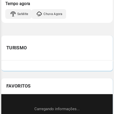
Tempo agora
Satélite
Chuva Agora
TURISMO
FAVORITOS