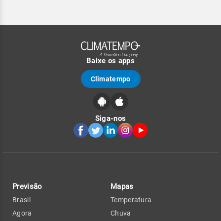
Baixe os apps
Climatempo
Siga-nos
Previsão
Mapas
Brasil
Temperatura
Agora
Chuva