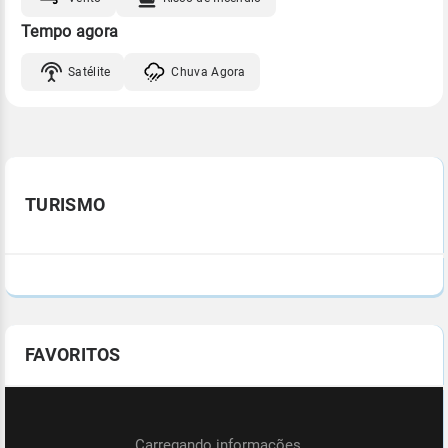
Tempo agora
Satélite
Chuva Agora
TURISMO
FAVORITOS