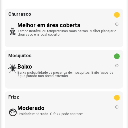
Churrasco
Melhor em área coberta
Tempo instável ou temperaturas mais baixas. Melhor planejar o
churrasco em local coberto.
Mosquitos
Baixo
Baixa probabilidade de presença de mosquitos. Evite focos de
água parada nas áreas externas.
Frizz
Moderado
Umidade moderada. O frizz pode aparecer.