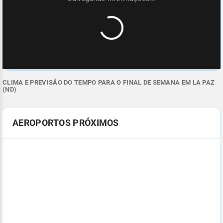
CLIMA E PREVISÃO DO TEMPO PARA O FINAL DE SEMANA EM LA PAZ
(ND)
AEROPORTOS PRÓXIMOS