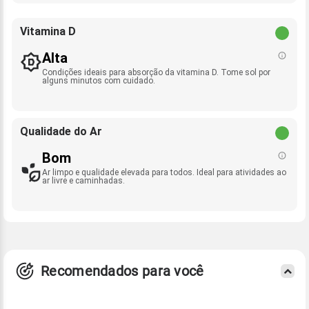
Vitamina D
Alta
Condições ideais para absorção da vitamina D. Tome sol por
alguns minutos com cuidado.
Qualidade do Ar
Bom
Ar limpo e qualidade elevada para todos. Ideal para atividades ao
ar livre e caminhadas.
Recomendados para você