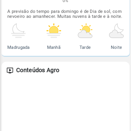
0%
A previsão do tempo para domingo é de Dia de sol, com
nevoeiro ao amanhecer. Muitas nuvens à tarde e à noite.
Madrugada
Manhã
Tarde
Noite
Conteúdos Agro