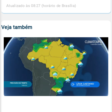
Atualizado às 08:27 (horário de Brasília)
Veja também