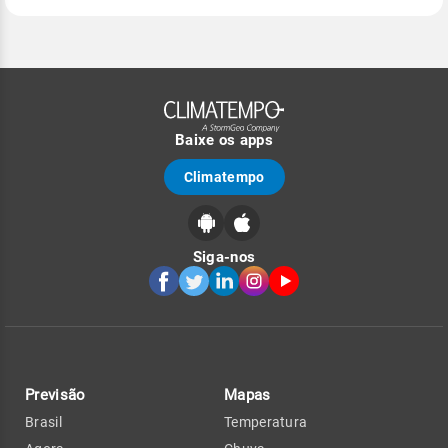
Baixe os apps
Climatempo
Siga-nos
Previsão
Mapas
Brasil
Temperatura