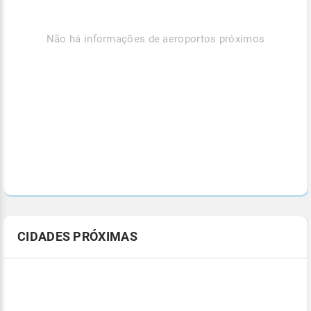
Não há informações de aeroportos próximos
CIDADES PRÓXIMAS