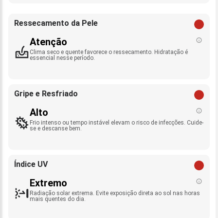
Ressecamento da Pele
Atenção
Clima seco e quente favorece o ressecamento. Hidratação é
essencial nesse período.
Gripe e Resfriado
Alto
Frio intenso ou tempo instável elevam o risco de infecções. Cuide-
se e descanse bem.
Índice UV
Extremo
Radiação solar extrema. Evite exposição direta ao sol nas horas
mais quentes do dia.