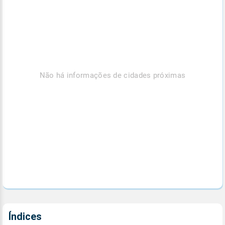
Não há informações de cidades próximas
Índices