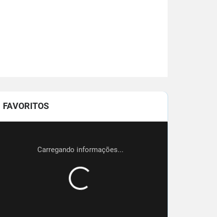
FAVORITOS