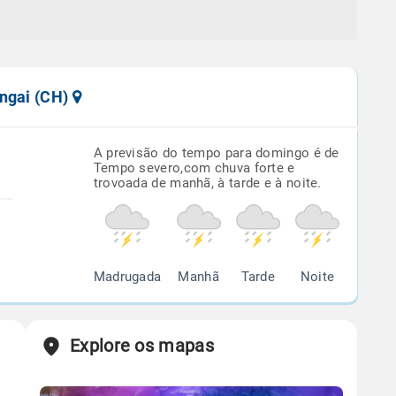
angai (CH)
A previsão do tempo para domingo é de
Tempo severo,com chuva forte e
trovoada de manhã, à tarde e à noite.
Madrugada
Manhã
Tarde
Noite
Explore os mapas