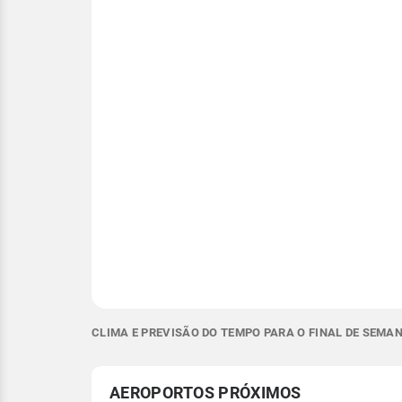
CLIMA E PREVISÃO DO TEMPO PARA O FINAL DE SEMAN
AEROPORTOS PRÓXIMOS