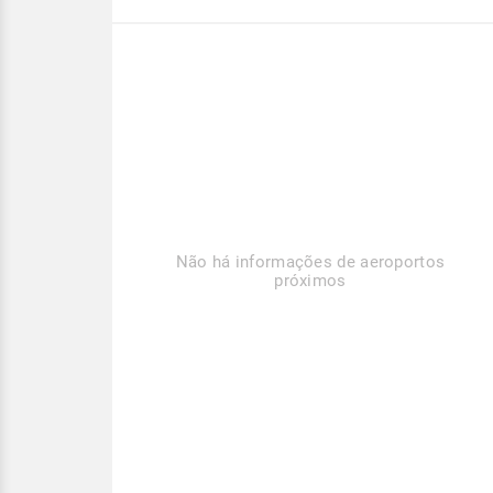
Não há informações de aeroportos
próximos