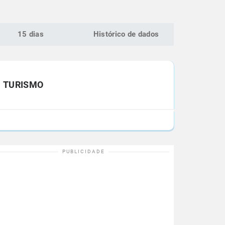
15 dias
Histórico de dados
TURISMO