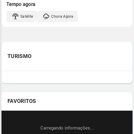
Tempo agora
Satélite
Chuva Agora
TURISMO
FAVORITOS