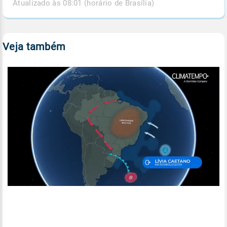
Atualizado às 08:01 (horário de Brasília)
Veja também