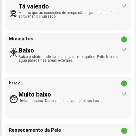
Tá valendo
Mesmo que as condições de tempo não sejam ideais, dá pra
aproveitar o churrasco.
Mosquitos
Baixo
Baixa probabilidade de presença de mosquitos. Evite focos de
água parada nas áreas externas.
Frizz
Muito baixo
Umidade baixa. Dia com pouca variação nos fios.
Ressecamento da Pele