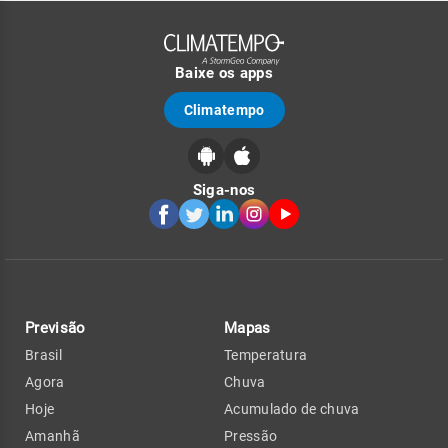
Baixe os apps
Climatempo
Siga-nos
Previsão
Mapas
Brasil
Temperatura
Agora
Chuva
Hoje
Acumulado de chuva
Amanhã
Pressão