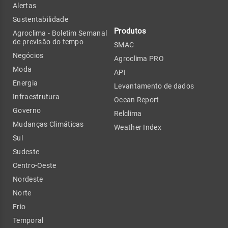
Alertas
Sustentabilidade
Produtos
Agroclima - Boletim Semanal
de previsão do tempo
SMAC
Negócios
Agroclima PRO
Moda
API
Energia
Levantamento de dados
Infraestrutura
Ocean Report
Governo
Relclima
Mudanças Climáticas
Weather Index
Sul
Sudeste
Centro-Oeste
Nordeste
Norte
Frio
Temporal