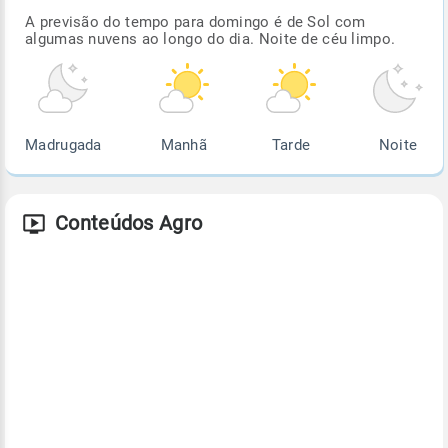
A previsão do tempo para domingo é de Sol com
algumas nuvens ao longo do dia. Noite de céu limpo.
Madrugada
Manhã
Tarde
Noite
Conteúdos Agro