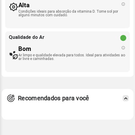
Alta
Condições ideais para absorção da vitamina D. Tome sol por
alguns minutos com cuidado.
Qualidade do Ar
Bom
Ar limpo e qualidade elevada para todos. Ideal para atividades ao
ar livre e caminhadas.
Recomendados para você