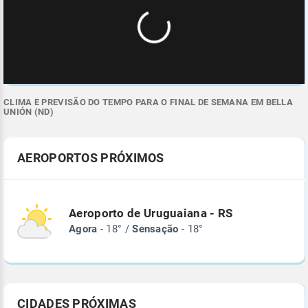
CLIMA E PREVISÃO DO TEMPO PARA O FINAL DE SEMANA EM BELLA
UNIÓN (ND)
AEROPORTOS PRÓXIMOS
Aeroporto de Uruguaiana - RS
Agora
- 18° /
Sensação
- 18°
CIDADES PRÓXIMAS