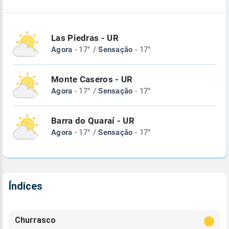
Las Piedras - UR
Agora
- 17° /
Sensação
- 17°
Monte Caseros - UR
Agora
- 17° /
Sensação
- 17°
Barra do Quaraí - UR
Agora
- 17° /
Sensação
- 17°
Índices
Churrasco