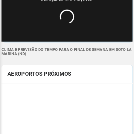
CLIMA E PREVISÃO DO TEMPO PARA O FINAL DE SEMANA EM SOTO LA
MARINA (ND)
AEROPORTOS PRÓXIMOS