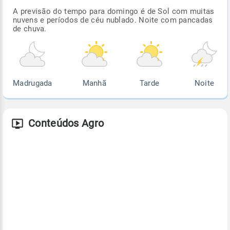
A previsão do tempo para domingo é de Sol com muitas
nuvens e períodos de céu nublado. Noite com pancadas
de chuva.
Madrugada
Manhã
Tarde
Noite
Conteúdos Agro