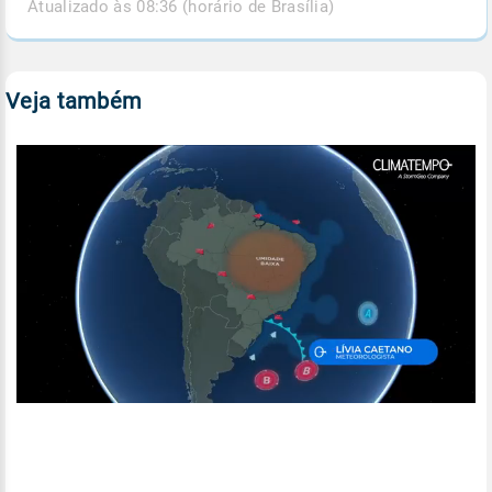
Atualizado às 08:36 (horário de Brasília)
Veja também