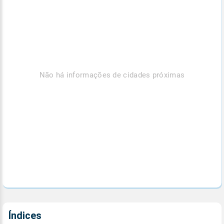
Não há informações de cidades próximas
Índices