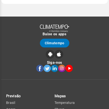
Baixe os apps
Climatempo
Siga-nos
Previsão
Mapas
Brasil
Temperatura