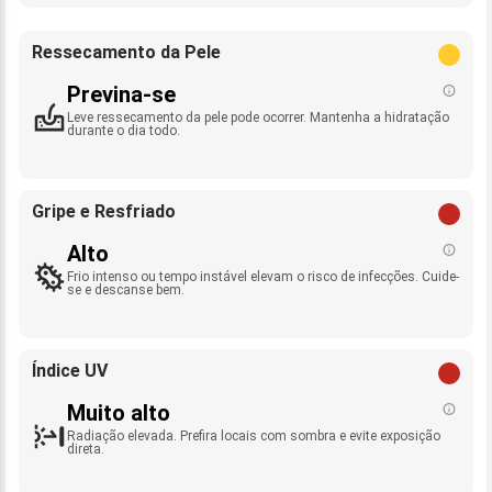
Ressecamento da Pele
Previna-se
Leve ressecamento da pele pode ocorrer. Mantenha a hidratação
durante o dia todo.
Gripe e Resfriado
Alto
Frio intenso ou tempo instável elevam o risco de infecções. Cuide-
se e descanse bem.
Índice UV
Muito alto
Radiação elevada. Prefira locais com sombra e evite exposição
direta.