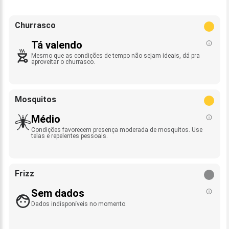
Churrasco
Tá valendo
Mesmo que as condições de tempo não sejam ideais, dá pra
aproveitar o churrasco.
Mosquitos
Médio
Condições favorecem presença moderada de mosquitos. Use
telas e repelentes pessoais.
Frizz
Sem dados
Dados indisponíveis no momento.