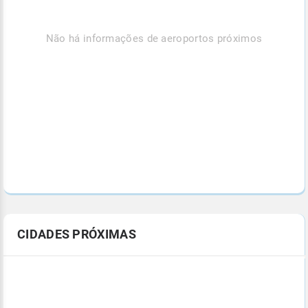
Não há informações de aeroportos próximos
CIDADES PRÓXIMAS