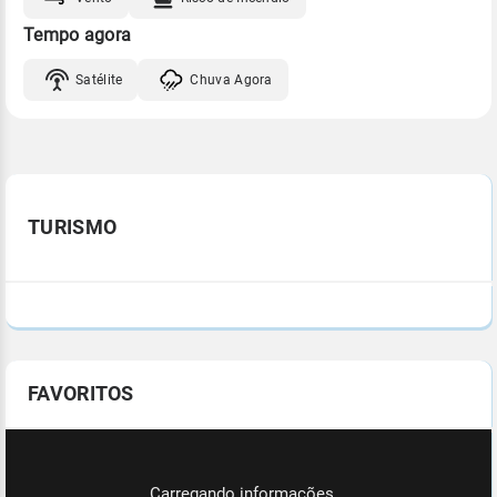
Tempo agora
Satélite
Chuva Agora
TURISMO
FAVORITOS