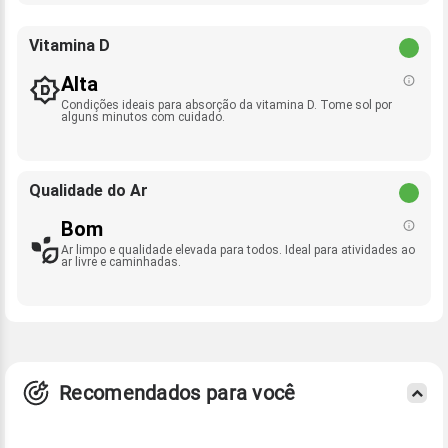
Vitamina D
Alta
Condições ideais para absorção da vitamina D. Tome sol por
alguns minutos com cuidado.
Qualidade do Ar
Bom
Ar limpo e qualidade elevada para todos. Ideal para atividades ao
ar livre e caminhadas.
Recomendados para você