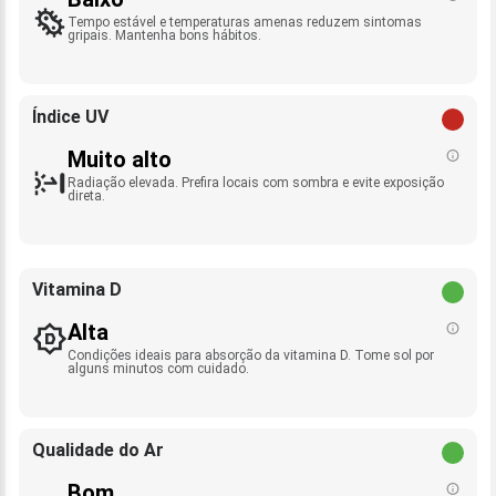
Tempo estável e temperaturas amenas reduzem sintomas
gripais. Mantenha bons hábitos.
Índice UV
Muito alto
Radiação elevada. Prefira locais com sombra e evite exposição
direta.
Vitamina D
Alta
Condições ideais para absorção da vitamina D. Tome sol por
alguns minutos com cuidado.
Qualidade do Ar
Bom