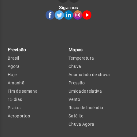
Siga-nos
Previsão
Mapas
Brasil
Temperatura
Agora
Chuva
Hoje
Acumulado de chuva
Amanhã
Pressão
Fim de semana
Umidade relativa
15 dias
Vento
Praias
Risco de Incêndio
Aeroportos
Satélite
Chuva Agora