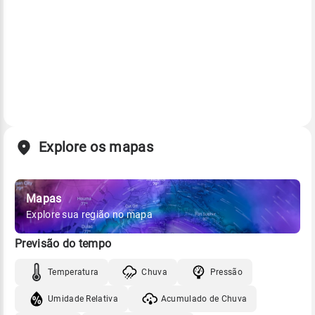
Explore os mapas
Mapas
Explore sua região no mapa
Previsão do tempo
Temperatura
Chuva
Pressão
Umidade Relativa
Acumulado de Chuva