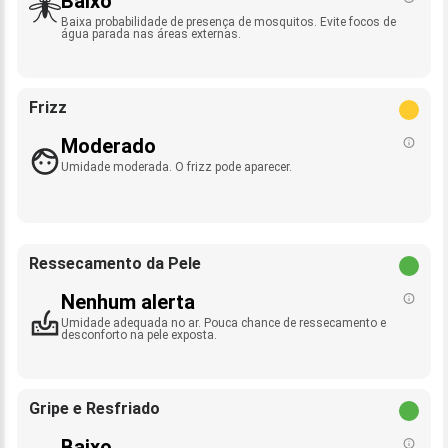
Baixo
Baixa probabilidade de presença de mosquitos. Evite focos de
água parada nas áreas externas.
Frizz
Moderado
Umidade moderada. O frizz pode aparecer.
Ressecamento da Pele
Nenhum alerta
Umidade adequada no ar. Pouca chance de ressecamento e
desconforto na pele exposta.
Gripe e Resfriado
Baixo