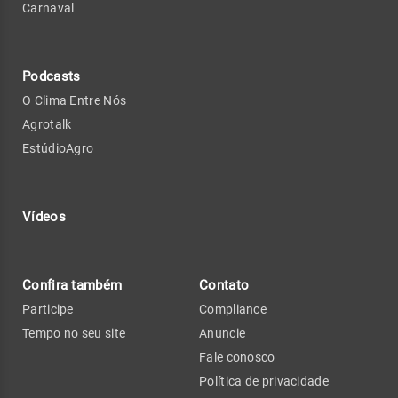
Carnaval
Podcasts
O Clima Entre Nós
Agrotalk
EstúdioAgro
Vídeos
Confira também
Contato
Participe
Compliance
Tempo no seu site
Anuncie
Fale conosco
Política de privacidade