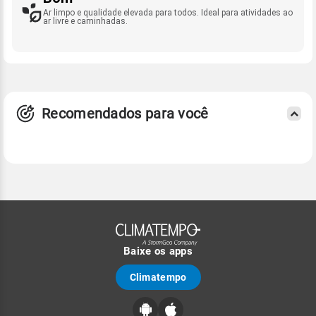
Ar limpo e qualidade elevada para todos. Ideal para atividades ao
ar livre e caminhadas.
Recomendados para você
Baixe os apps
Climatempo