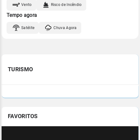
Vento
Risco de Incêndio
Tempo agora
Satélite
Chuva Agora
TURISMO
FAVORITOS