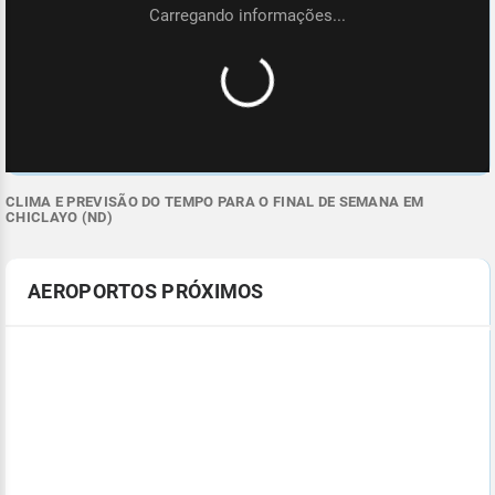
CLIMA E PREVISÃO DO TEMPO PARA O FINAL DE SEMANA EM
CHICLAYO (ND)
AEROPORTOS PRÓXIMOS