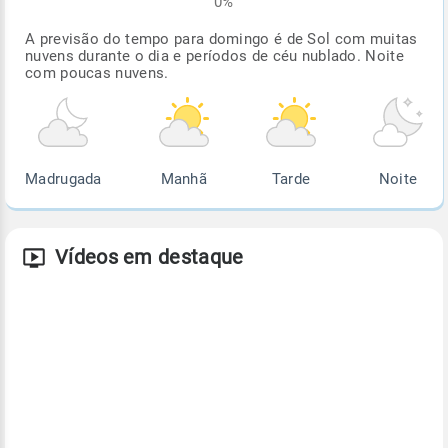
0%
A previsão do tempo para domingo é de Sol com muitas
nuvens durante o dia e períodos de céu nublado. Noite
com poucas nuvens.
Madrugada
Manhã
Tarde
Noite
Vídeos em destaque