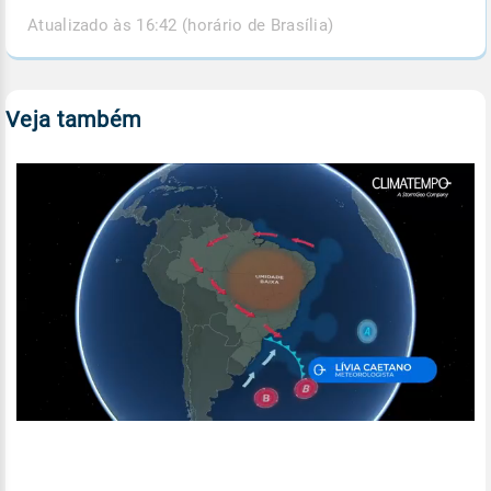
Atualizado às 16:42 (horário de Brasília)
Veja também