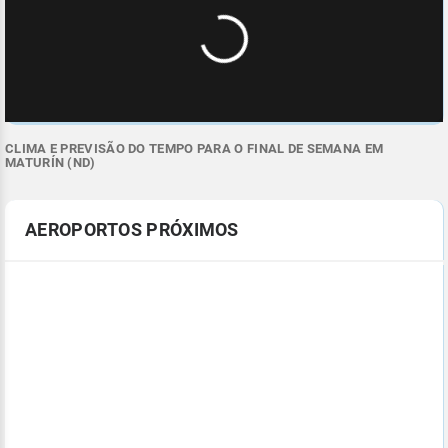
CLIMA E PREVISÃO DO TEMPO PARA O FINAL DE SEMANA EM
MATURÍN (ND)
AEROPORTOS PRÓXIMOS