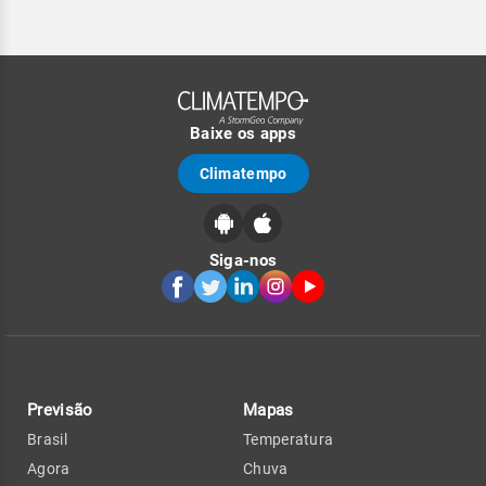
Baixe os apps
Climatempo
Siga-nos
Previsão
Mapas
Brasil
Temperatura
Agora
Chuva