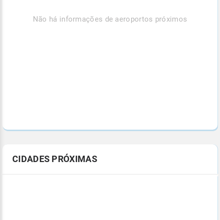
Não há informações de aeroportos próximos
CIDADES PRÓXIMAS