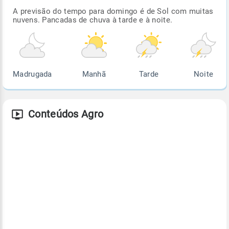
A previsão do tempo para domingo é de Sol com muitas
nuvens. Pancadas de chuva à tarde e à noite.
Madrugada
Manhã
Tarde
Noite
Conteúdos Agro