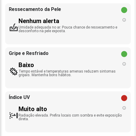
Ressecamento da Pele
Nenhum alerta
Umidade adequada no ar. Pouca chance de ressecamento e
desconforto na pele exposta.
Gripe e Resfriado
Baixo
Tempo estável e temperaturas amenas reduzem sintomas
gripais. Mantenha bons hábitos.
Índice UV
Muito alto
Radiação elevada. Prefira locais com sombra e evite exposição
direta.