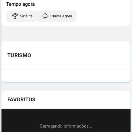
Tempo agora
Satélite
Chuva Agora
TURISMO
FAVORITOS