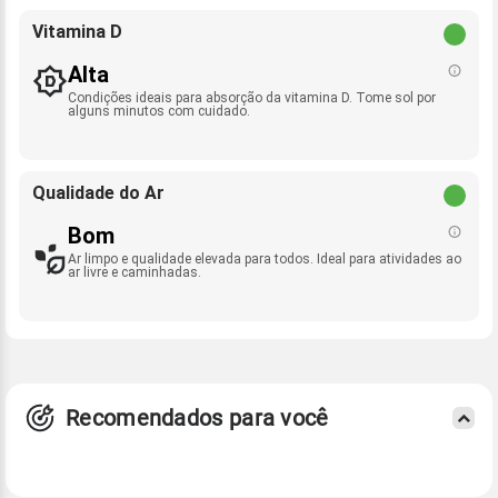
Vitamina D
Alta
Condições ideais para absorção da vitamina D. Tome sol por
alguns minutos com cuidado.
Qualidade do Ar
Bom
Ar limpo e qualidade elevada para todos. Ideal para atividades ao
ar livre e caminhadas.
Recomendados para você