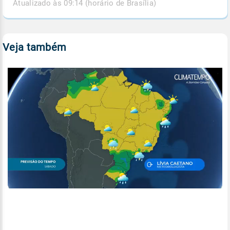
Atualizado às 09:14 (horário de Brasília)
Veja também