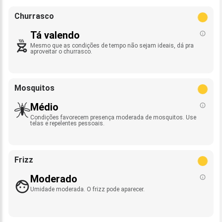
Churrasco
Tá valendo
Mesmo que as condições de tempo não sejam ideais, dá pra
aproveitar o churrasco.
Mosquitos
Médio
Condições favorecem presença moderada de mosquitos. Use
telas e repelentes pessoais.
Frizz
Moderado
Umidade moderada. O frizz pode aparecer.