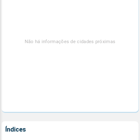
Não há informações de cidades próximas
Índices