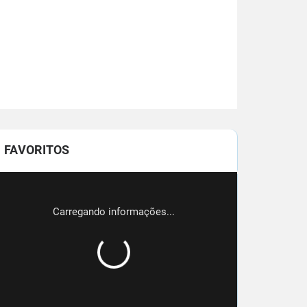
FAVORITOS