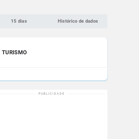
15 dias
Histórico de dados
TURISMO