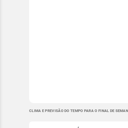
CLIMA E PREVISÃO DO TEMPO PARA O FINAL DE SEMA