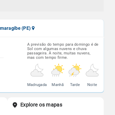
amaragibe (PE)
A previsão do tempo para domingo é de
Sol com algumas nuvens e chuva
passageira. À noite, muitas nuvens,
mas com tempo firme.
Madrugada
Manhã
Tarde
Noite
Explore os mapas